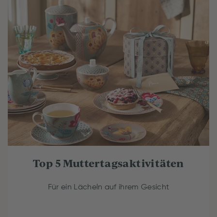
Top 5 Muttertagsaktivitäten
Für ein Lächeln auf ihrem Gesicht