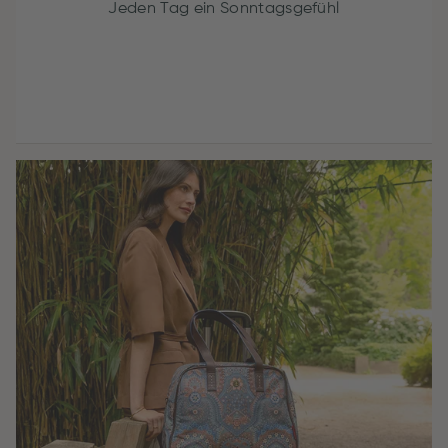
Jeden Tag ein Sonntagsgefühl