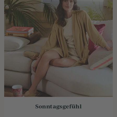
Sonntagsgefühl