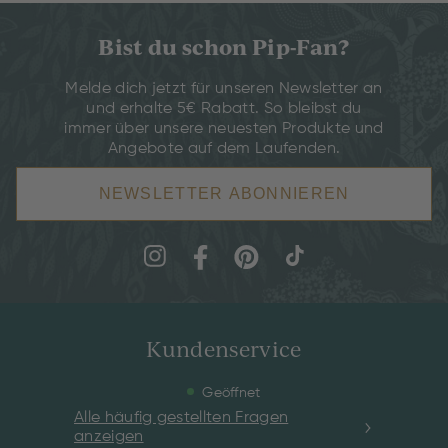
Bist du schon Pip-Fan?
Melde dich jetzt für unseren Newsletter an
und erhalte 5€ Rabatt. So bleibst du
immer über unsere neuesten Produkte und
Angebote auf dem Laufenden.
NEWSLETTER ABONNIEREN
Kundenservice
Geöffnet
Alle häufig gestellten Fragen
anzeigen