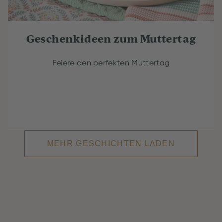
Geschenkideen zum Muttertag
Feiere den perfekten Muttertag
MEHR GESCHICHTEN LADEN