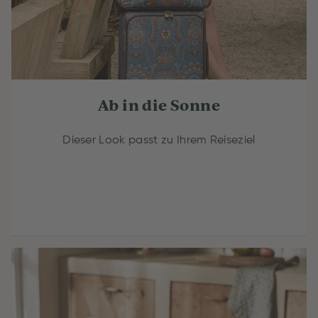
Ab in die Sonne
Dieser Look passt zu Ihrem Reiseziel