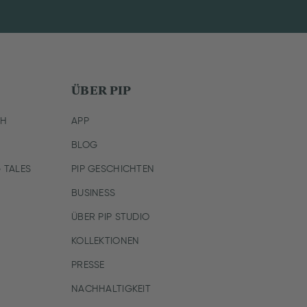
ÜBER PIP
CH
APP
BLOG
 TALES
PIP GESCHICHTEN
BUSINESS
ÜBER PIP STUDIO
KOLLEKTIONEN
PRESSE
NACHHALTIGKEIT