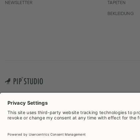
NEWSLETTER
TAPETEN
BEKLEIDUNG
Cook