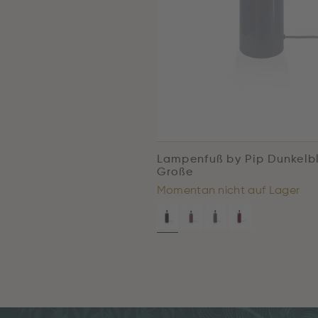
Lampenfuß by Pip Dunkelb
Große
Momentan nicht auf Lager