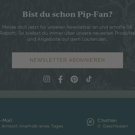
Bist du schon Pip-Fan?
Melde dich jetzt für unseren Newsletter an und erhalte 5€
Rabatt. So bleibst du immer über unsere neuesten Produkt
und Angebote auf dem Laufenden.
NEWSLETTER ABONNIEREN
-Mail
Chatten
Antwort innerhalb eines Tages
Geschlossen