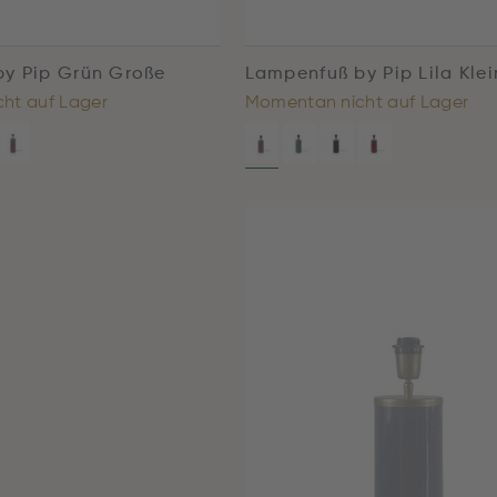
y Pip Grün Große
Lampenfuß by Pip Lila Klei
ht auf Lager
Momentan nicht auf Lager