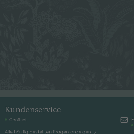
Kundenservice
E
Geöffnet
Alle häufig gestellten Fragen anzeigen