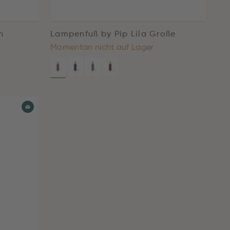
n
Lampenfuß by Pip Lila Große
Momentan nicht auf Lager