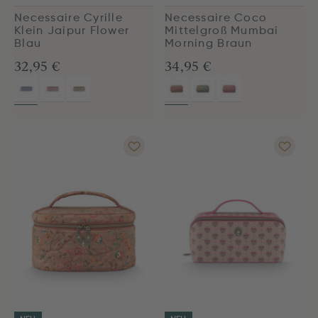
Necessaire Cyrille
Necessaire Coco
Klein Jaipur Flower
Mittelgroß Mumbai
Blau
Morning Braun
32,95 €
34,95 €