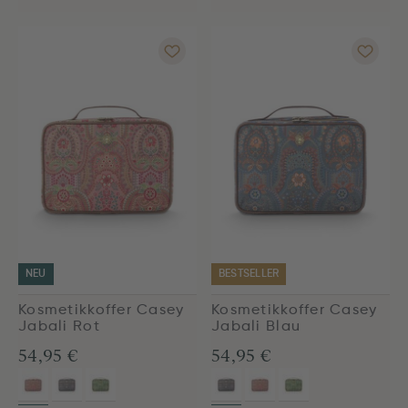
NEU
BESTSELLER
Kosmetikkoffer Casey
Kosmetikkoffer Casey
Jabali Rot
Jabali Blau
54,95 €
54,95 €