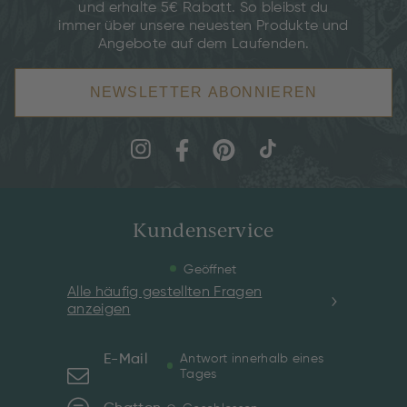
und erhalte 5€ Rabatt. So bleibst du
immer über unsere neuesten Produkte und
Angebote auf dem Laufenden.
NEWSLETTER ABONNIEREN
Kundenservice
Geöffnet
Alle häufig gestellten Fragen
anzeigen
E-Mail
Antwort innerhalb eines
Tages