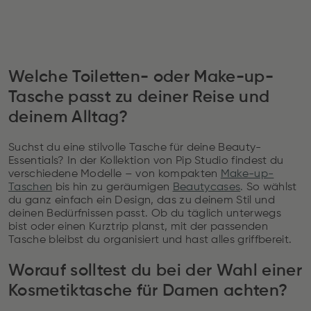
Welche Toiletten- oder Make-up-
Tasche passt zu deiner Reise und
deinem Alltag?
Suchst du eine stilvolle Tasche für deine Beauty-
Essentials? In der Kollektion von Pip Studio findest du
verschiedene Modelle – von kompakten
Make-up-
Taschen
bis hin zu geräumigen
Beautycases
.
So wählst
du ganz einfach ein Design, das zu deinem Stil und
deinen Bedürfnissen passt. Ob du täglich unterwegs
bist oder einen Kurztrip planst, mit der passenden
Tasche bleibst du organisiert und hast alles griffbereit.
Worauf solltest du bei der Wahl einer
Kosmetiktasche für Damen achten?