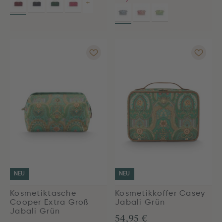
+
NEU
NEU
Kosmetiktasche
Kosmetikkoffer Casey
Cooper Extra Groß
Jabali Grün
Jabali Grün
54,95 €