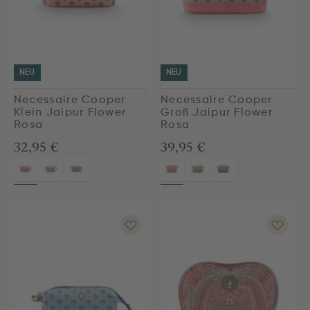
NEU
NEU
Necessaire Cooper
Necessaire Cooper
Klein Jaipur Flower
Groß Jaipur Flower
Rosa
Rosa
32,95 €
39,95 €