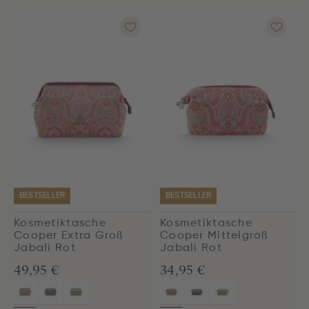
BESTSELLER
BESTSELLER
Kosmetiktasche
Kosmetiktasche
Cooper Extra Groß
Cooper Mittelgroß
Jabali Rot
Jabali Rot
49,95 €
34,95 €