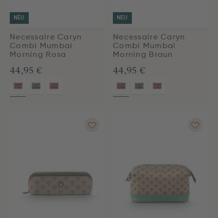
NEU
NEU
Necessaire Caryn
Necessaire Caryn
Combi Mumbai
Combi Mumbai
Morning Rosa
Morning Braun
44,95 €
44,95 €