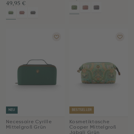
49,95 €
NEU
BESTSELLER
Necessaire Cyrille
Kosmetiktasche
Mittelgroß Grün
Cooper Mittelgroß
Jabali Grün