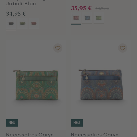
Jabali Blau
35,95 €
44,95 €
34,95 €
NEU
NEU
Necessaires Caryn
Necessaires Caryn