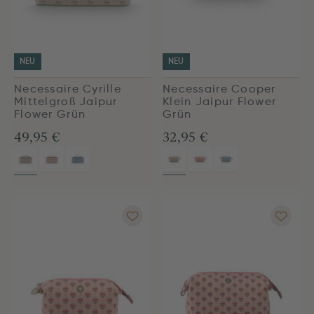
NEU
NEU
Necessaire Cyrille
Necessaire Cooper
Mittelgroß Jaipur
Klein Jaipur Flower
Flower Grün
Grün
49,95 €
32,95 €