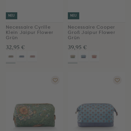
NEU
NEU
Necessaire Cyrille
Necessaire Cooper
Klein Jaipur Flower
Groß Jaipur Flower
Grün
Grün
32,95 €
39,95 €