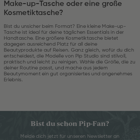
Make-up-Tasche oder eine große
Kosmetiktasche?
Bist du unsicher beim Format? Eine kleine Make-up-
Tasche ist ideal für deine täglichen Essentials in der
Handtasche. Eine größere Kosmetiktasche bietet
dagegen ausreichend Platz für all deine
Beautyprodukte auf Reisen. Ganz gleich, wofür du dich
entscheidest, die Modelle von Pip Studio sind stilvoll,
praktisch und leicht zu reinigen. Wähle die Größe, die zu
deiner Routine passt, und mache aus jedem
Beautymoment ein gut organisiertes und angenehmes
Erlebnis.
Bist du schon Pip-Fan?
Melde dich jetzt für unseren Newsletter an