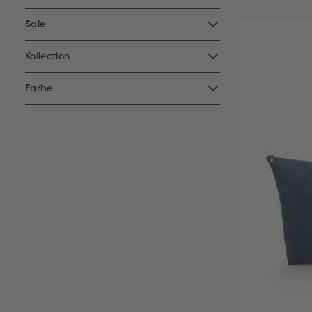
Sale
Kollection
Farbe