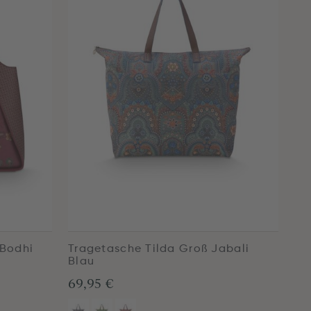
 Bodhi
Tragetasche Tilda Groß Jabali
Blau
69,95 €