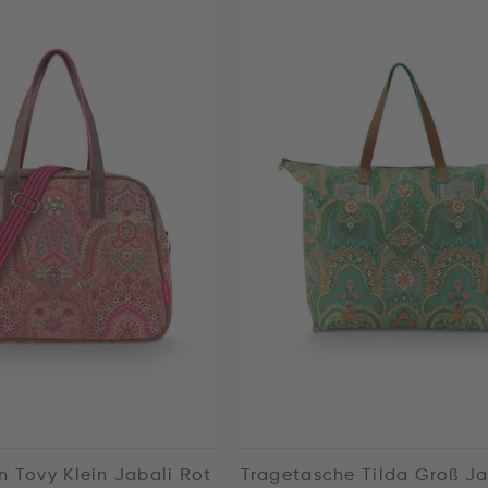
n Tovy Klein Jabali Rot
Tragetasche Tilda Groß Ja