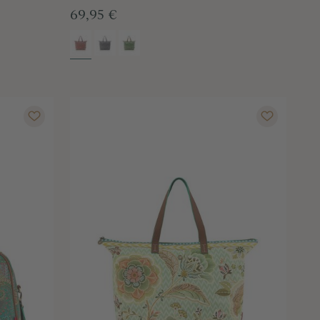
69,95 €