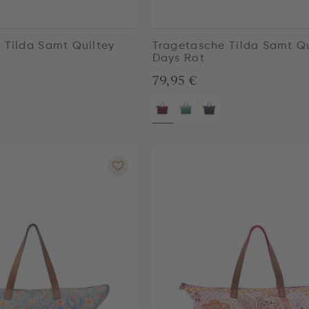
 Tilda Samt Quiltey
Tragetasche Tilda Samt Qu
Days Rot
79,95 €