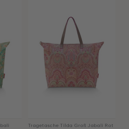
bali
Tragetasche Tilda Groß Jabali Rot