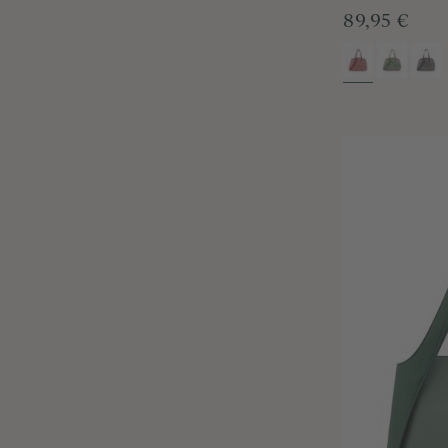
89,95 €