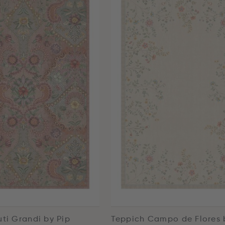
uti Grandi by Pip
Teppich Campo de Flores 