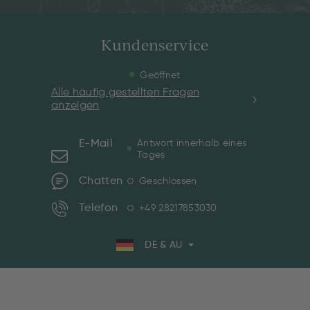
Kundenservice
Geöffnet
Alle häufig gestellten Fragen
anzeigen
E-Mail
Antwort innerhalb eines
Tages
Chatten
Geschlossen
Telefon
+49 28217853030
DE & AU