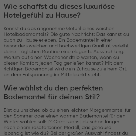
Wie schaffst du dieses luxuriöse
Hotelgefühl zu Hause?
Kennst du das angenehme Gefühl eines weichen
Hotelbademantels? Die gute Nachricht: Das kannst du
auch zu Hause erleben. Ein Bademantel in einer
besonders weichen und hochwertigen Qualität verleiht
deiner täglichen Routine eine elegante Ausstrahlung.
Warum auf einen Wochenendtrip warten, wenn du
diesen Komfort jeden Tag genießen kannst? Mit dem
richtigen Bademantel wird dein Zuhause zu einem Ort,
an dem Entspannung im Mittelpunkt steht.
Wie wählst du den perfekten
Bademantel für deinen Stil?
Bist du unsicher, ob du einen leichten Morgenmantel für
den Sommer oder einen warmen Bademantel für den
Winter wählen sollst? Oder suchst du schon länger
nach einem rosafarbenen Modell, das genauso
lebendig ist wie du? Bei der großen Auswahl findest du