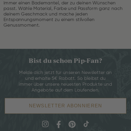
immer einen Bademantel, der zu deinen Wünschen
passt. Wähle Material, Farbe und Passform ganz nach
deinem Geschmack und mache jeden
Entspannungsmoment zu einem stilvollen
Genussmoment.
Bist du schon Pip-Fan?
Melde dich jetzt für unseren Newsletter an
und erhalte 5€ Rabatt. So bleibst du
immer über unsere neuesten Produkte und
Angebote auf dem Laufenden.
NEWSLETTER ABONNIEREN