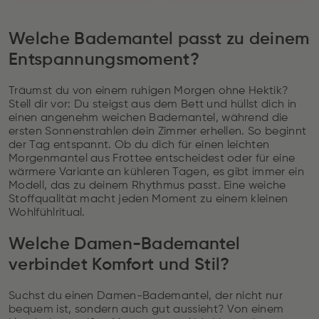
Welche Bademantel passt zu deinem
Entspannungsmoment?
Träumst du von einem ruhigen Morgen ohne Hektik?
Stell dir vor: Du steigst aus dem Bett und hüllst dich in
einen angenehm weichen Bademantel, während die
ersten Sonnenstrahlen dein Zimmer erhellen. So beginnt
der Tag entspannt. Ob du dich für einen leichten
Morgenmantel aus Frottee entscheidest oder für eine
wärmere Variante an kühleren Tagen, es gibt immer ein
Modell, das zu deinem Rhythmus passt. Eine weiche
Stoffqualität macht jeden Moment zu einem kleinen
Wohlfühlritual.
Welche Damen-Bademantel
verbindet Komfort und Stil?
Suchst du einen Damen-Bademantel, der nicht nur
bequem ist, sondern auch gut aussieht? Von einem