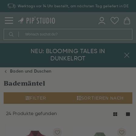
Werktags vor 14 Uhr bestellt, am nächsten Tag geliefert in DE
NEU: BLOOMING TALES IN
DUNKELROT
Baden und Duschen
Bademäntel
FILTER
SORTIEREN NACH
24 Produkte gefunden