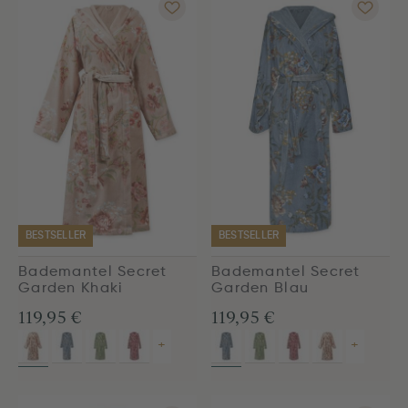
BESTSELLER
BESTSELLER
Bademantel Secret
Bademantel Secret
Garden Khaki
Garden Blau
119,95 €
119,95 €
+
+