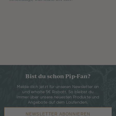
Bist du schon Pip-Fan?
Melde dich jetzt für unseren Newsletter an
und erhalte 5€ Rabatt. So bleibst du
immer über unsere neuesten Produkte und
Angebote auf dem Laufenden.
NEWSLETTER ABONNIEREN