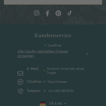
Kundenservice
Geöffnet
Alle häufig gestellten Fragen
anzeigen
E-Mail
Antwort innerhalb eines
Tages
Chatten
Geschlossen
Telefon
+49 28217853030
DE & AU