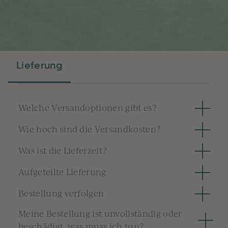
Lieferung
Welche Versandoptionen gibt es?
Wie hoch sind die Versandkosten?
Was ist die Lieferzeit?
Aufgeteilte Lieferung
Bestellung verfolgen
Meine Bestellung ist unvollständig oder
beschädigt, was muss ich tun?