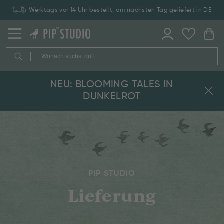
Werktags vor 14 Uhr bestellt, am nächsten Tag geliefert in DE
NEU: BLOOMING TALES IN
DUNKELROT
PIP STUDIO
Lieferung