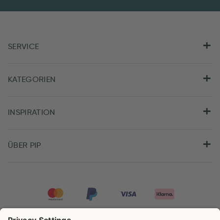
SERVICE
KATEGORIEN
INSPIRATION
ÜBER PIP