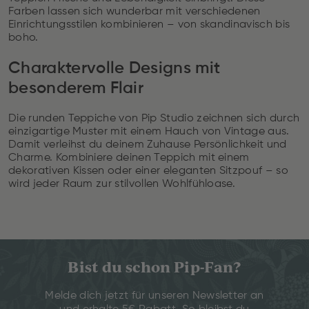
Farben lassen sich wunderbar mit verschiedenen
Einrichtungsstilen kombinieren – von skandinavisch bis
boho.
Charaktervolle Designs mit
besonderem Flair
Die runden Teppiche von Pip Studio zeichnen sich durch
einzigartige Muster mit einem Hauch von Vintage aus.
Damit verleihst du deinem Zuhause Persönlichkeit und
Charme. Kombiniere deinen Teppich mit einem
dekorativen Kissen oder einer eleganten Sitzpouf – so
wird jeder Raum zur stilvollen Wohlfühloase.
Bist du schon Pip-Fan?
Melde dich jetzt für unseren Newsletter an