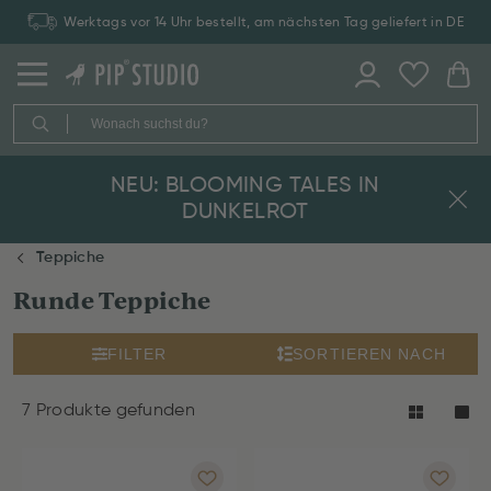
Werktags vor 14 Uhr bestellt, am nächsten Tag geliefert in DE
NEU: BLOOMING TALES IN
DUNKELROT
Teppiche
Runde Teppiche
FILTER
SORTIEREN NACH
7 Produkte gefunden