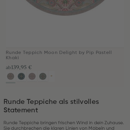
Runde Teppich Moon Delight by Pip Pastell
Khaki
139,95 €
ab
+
Runde Teppiche als stilvolles
Statement
Runde Teppiche bringen frischen Wind in dein Zuhause.
Sie durchbrechen die klaren Linien von Möbeln und