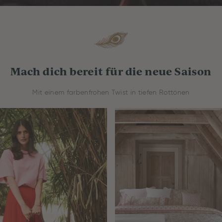
Mach dich bereit für die neue Saison
Mit einem farbenfrohen Twist in tiefen Rottönen