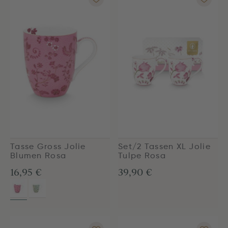
Tasse Gross Jolie
Set/2 Tassen XL Jolie
Blumen Rosa
Tulpe Rosa
16,95 €
39,90 €