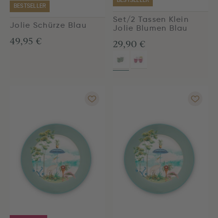
BESTSELLER
BESTSELLER
Set/2 Tassen Klein
Jolie Schürze Blau
Jolie Blumen Blau
49,95 €
29,90 €