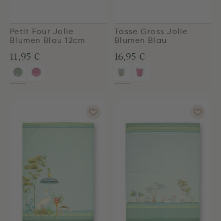
Petit Four Jolie
Tasse Gross Jolie
Blumen Blau 12cm
Blumen Blau
11,95 €
16,95 €