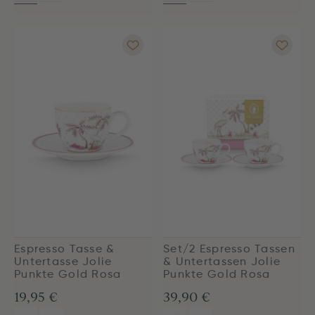
Espresso Tasse &
Set/2 Espresso Tassen
Untertasse Jolie
& Untertassen Jolie
Punkte Gold Rosa
Punkte Gold Rosa
19,95 €
39,90 €