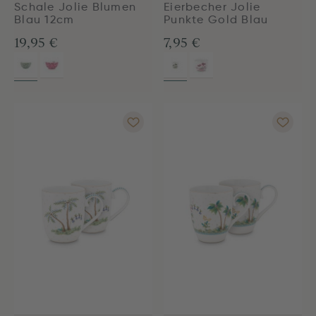
Schale Jolie Blumen
Eierbecher Jolie
Blau 12cm
Punkte Gold Blau
19,95 €
7,95 €