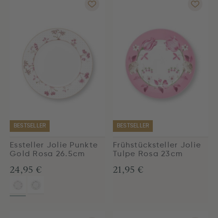
BESTSELLER
BESTSELLER
Essteller Jolie Punkte
Frühstücksteller Jolie
Gold Rosa 26.5cm
Tulpe Rosa 23cm
24,95 €
21,95 €