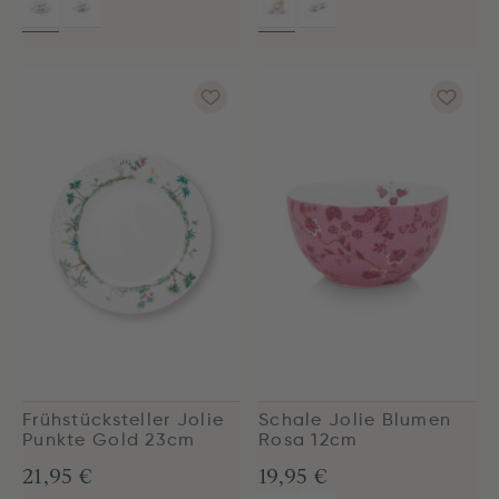
Frühstücksteller Jolie
Schale Jolie Blumen
Punkte Gold 23cm
Rosa 12cm
21,95 €
19,95 €