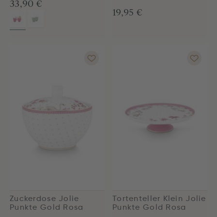
33,90 €
19,95 €
Zuckerdose Jolie
Tortenteller Klein Jolie
Punkte Gold Rosa
Punkte Gold Rosa