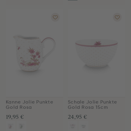
Kanne Jolie Punkte
Schale Jolie Punkte
Gold Rosa
Gold Rosa 15cm
19,95 €
24,95 €