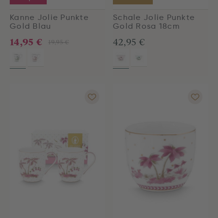
Kanne Jolie Punkte
Schale Jolie Punkte
Gold Blau
Gold Rosa 18cm
14,95 €
42,95 €
19,95 €