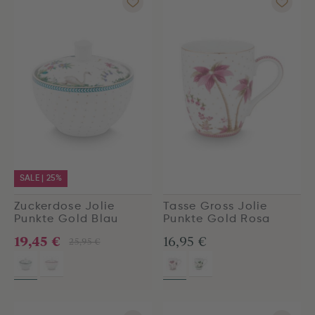
SALE | 25%
Zuckerdose Jolie
Tasse Gross Jolie
Punkte Gold Blau
Punkte Gold Rosa
19,45 €
16,95 €
25,95 €