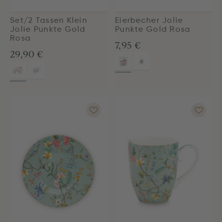
Set/2 Tassen Klein
Eierbecher Jolie
Jolie Punkte Gold
Punkte Gold Rosa
Rosa
7,95 €
29,90 €