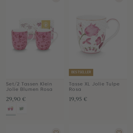
BESTSELLER
Set/2 Tassen Klein
Tasse XL Jolie Tulpe
Jolie Blumen Rosa
Rosa
29,90 €
19,95 €