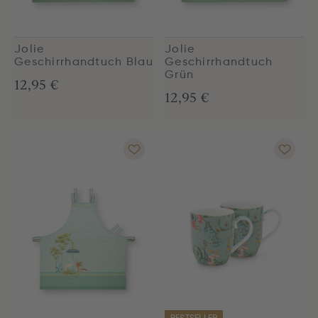
Jolie
Jolie
Geschirrhandtuch Blau
Geschirrhandtuch
Grün
12,95 €
12,95 €