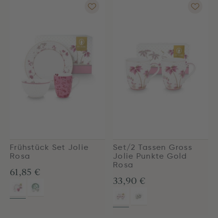
Frühstück Set Jolie
Set/2 Tassen Gross
Rosa
Jolie Punkte Gold
Rosa
61,85 €
33,90 €