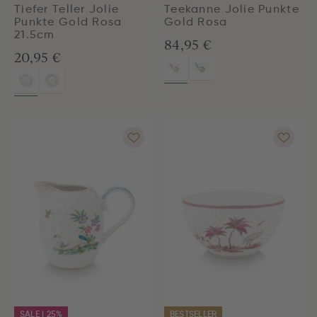
Tiefer Teller Jolie
Teekanne Jolie Punkte
Punkte Gold Rosa
Gold Rosa
21.5cm
84,95 €
20,95 €
SALE | 25%
BESTSELLER