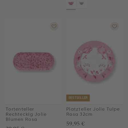
BESTSELLER
Tortenteller
Platzteller Jolie Tulpe
Rechteckig Jolie
Rosa 32cm
Blumen Rosa
59,95 €