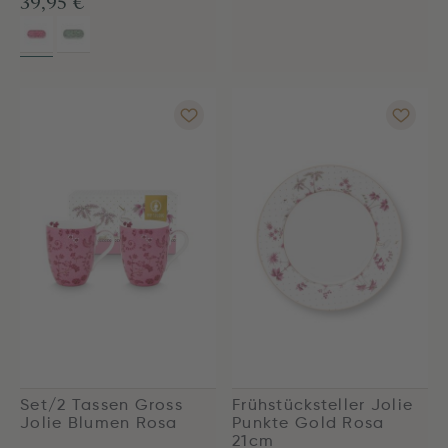
39,95 €
Set/2 Tassen Gross
Frühstücksteller Jolie
Jolie Blumen Rosa
Punkte Gold Rosa
21cm