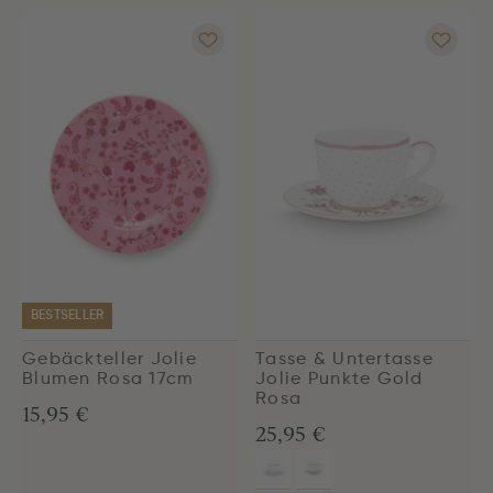
BESTSELLER
Gebäckteller Jolie
Tasse & Untertasse
Blumen Rosa 17cm
Jolie Punkte Gold
Rosa
15,95 €
25,95 €