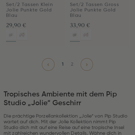
Set/2 Tassen Klein
Set/2 Tassen Gross
Jolie Punkte Gold
Jolie Punkte Gold
Blau
Blau
29,90 €
33,90 €
1
2
Tropisches Ambiente mit dem Pip
Studio „Jolie“ Geschirr
Die prächtige Porzellankollektion „Jolie“ von Pip Studio
wartet auf dich. Mit der Jolie Kollektion nimmt Pip
Studio dich mit auf eine Reise auf eine tropische Insel
mit zahlreichen wundervollen Details. Wähne dich in