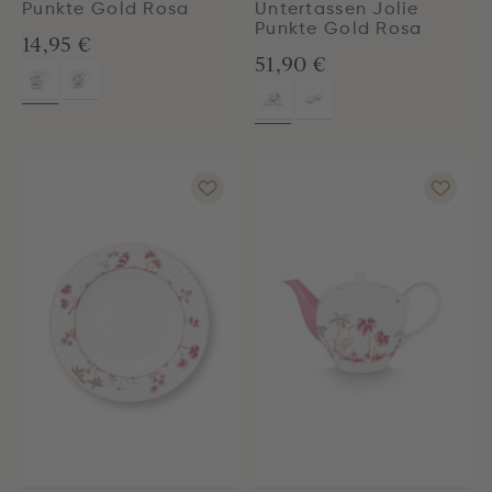
Punkte Gold Rosa
Untertassen Jolie
Punkte Gold Rosa
14,95 €
51,90 €