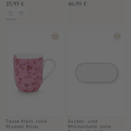
25,95 €
46,95 €
Tasse Klein Jolie
Zucker- und
Blumen Rosa
Milchschale Jolie