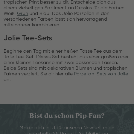
tropischen Print besser zu dir. Entscheide dich aus
einem vielseitigen Sortiment an Dessins für die Farben
Weiß,
Grün
und Blau. Das Jolie Porzellan in den
verschiedenen Farben lässt sich hervorragend
miteinander kombinieren.
Jolie Tee-Sets
Beginne den Tag mit einer heißen Tasse Tee aus dem
Jolie Tee-Set. Dieses Set besteht aus einer großen oder
einer kleinen Teekanne mit zwei passenden Tassen.
Beide Sets sind mit dekorativen Blumen und tropischen
Palmen verziert. Sie dir hier alle
Porzellan-Sets von Jolie
an.
Bist du schon Pip-Fan?
Melde dich jetzt für unseren Newsletter an