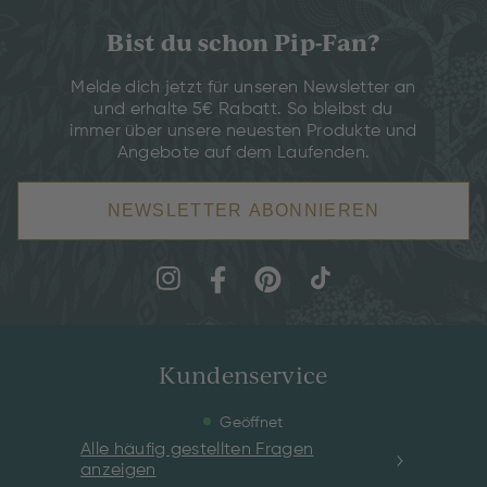
Bist du schon Pip-Fan?
Melde dich jetzt für unseren Newsletter an
und erhalte 5€ Rabatt. So bleibst du
immer über unsere neuesten Produkte und
Angebote auf dem Laufenden.
NEWSLETTER ABONNIEREN
Kundenservice
Geöffnet
Alle häufig gestellten Fragen
anzeigen