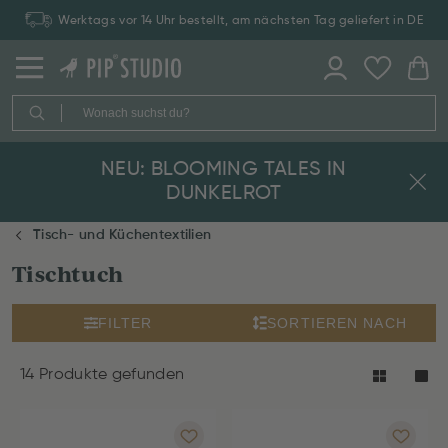
Werktags vor 14 Uhr bestellt, am nächsten Tag geliefert in DE
NEU: BLOOMING TALES IN
DUNKELROT
Tisch- und Küchentextilien
Tischtuch
FILTER
SORTIEREN NACH
14 Produkte gefunden