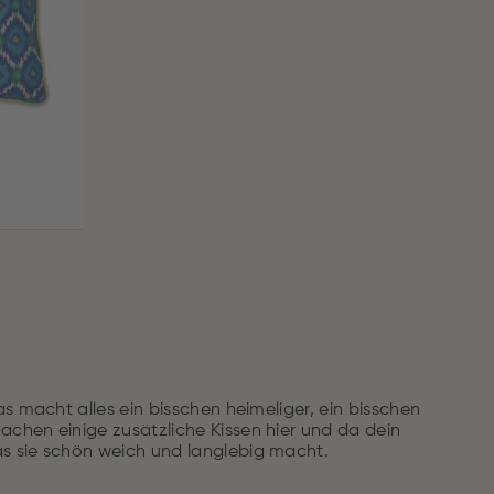
s macht alles ein bisschen heimeliger, ein bisschen
chen einige zusätzliche Kissen hier und da dein
s sie schön weich und langlebig macht.