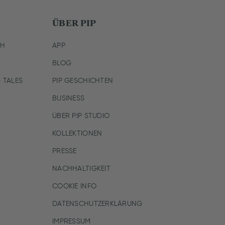
ÜBER PIP
CH
APP
BLOG
 TALES
PIP GESCHICHTEN
BUSINESS
ÜBER PIP STUDIO
KOLLEKTIONEN
PRESSE
NACHHALTIGKEIT
COOKIE INFO
DATENSCHUTZERKLÄRUNG
IMPRESSUM