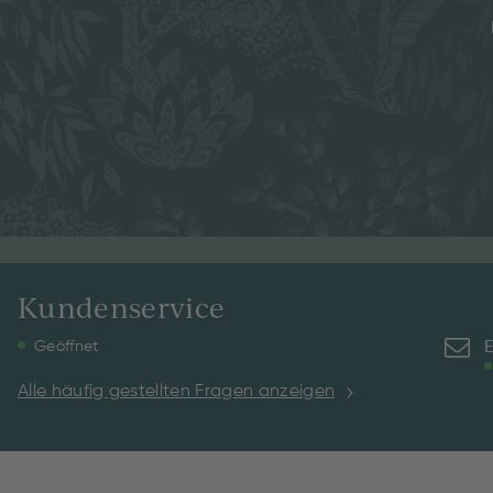
Kundenservice
E
Geöffnet
Alle häufig gestellten Fragen anzeigen