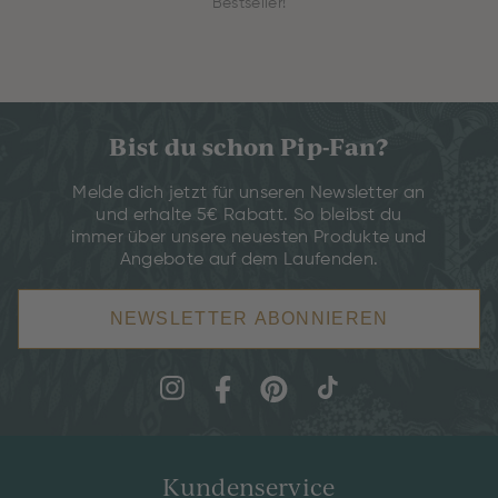
Bestseller!
Bist du schon Pip-Fan?
Melde dich jetzt für unseren Newsletter an
und erhalte 5€ Rabatt. So bleibst du
immer über unsere neuesten Produkte und
Angebote auf dem Laufenden.
NEWSLETTER ABONNIEREN
Kundenservice