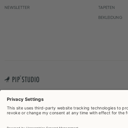
NEWSLETTER
TAPETEN
BEKLEIDUNG
Cook