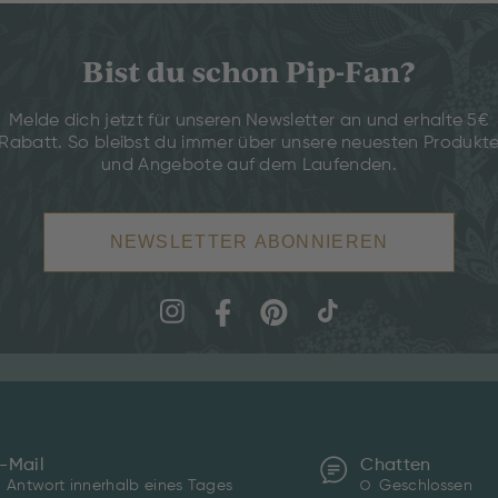
Bist du schon Pip-Fan?
Melde dich jetzt für unseren Newsletter an und erhalte 5€
Rabatt. So bleibst du immer über unsere neuesten Produkt
und Angebote auf dem Laufenden.
NEWSLETTER ABONNIEREN
-Mail
Chatten
Antwort innerhalb eines Tages
Geschlossen