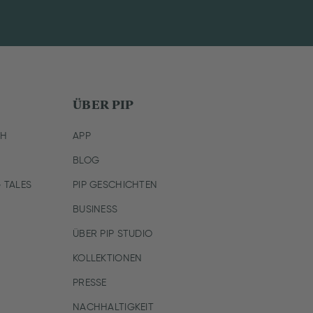
ÜBER PIP
CH
APP
BLOG
 TALES
PIP GESCHICHTEN
BUSINESS
ÜBER PIP STUDIO
KOLLEKTIONEN
PRESSE
NACHHALTIGKEIT