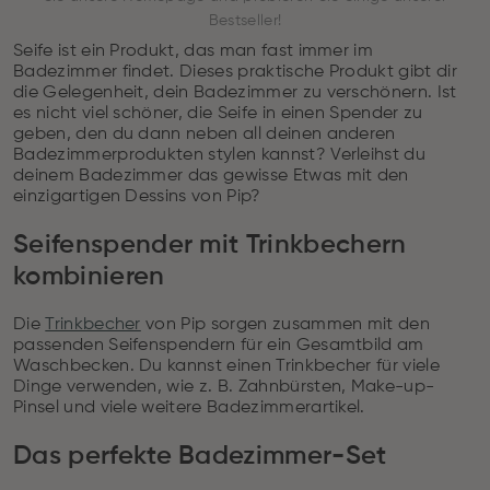
Bestseller!
Seife ist ein Produkt, das man fast immer im
Badezimmer findet. Dieses praktische Produkt gibt dir
die Gelegenheit, dein Badezimmer zu verschönern. Ist
es nicht viel schöner, die Seife in einen Spender zu
geben, den du dann neben all deinen anderen
Badezimmerprodukten stylen kannst? Verleihst du
deinem Badezimmer das gewisse Etwas mit den
einzigartigen Dessins von Pip?
Seifenspender mit Trinkbechern
kombinieren
Die
Trinkbecher
von Pip sorgen zusammen mit den
passenden Seifenspendern für ein Gesamtbild am
Waschbecken. Du kannst einen Trinkbecher für viele
Dinge verwenden, wie z. B. Zahnbürsten, Make-up-
Pinsel und viele weitere Badezimmerartikel.
Das perfekte Badezimmer-Set