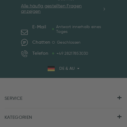
Alle häufig gestellten Fragen
anzeigen
E-Mail
Antwort innerhalb eines
Tages
Chatten
Geschlossen
Telefon
+49 28217853030
DE & AU
SERVICE
KATEGORIEN