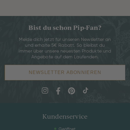
Bist du schon Pip-Fan?
Melde dich jetzt für unseren Newsletter an
und erhalte 5€ Rabatt. So bleibst du
immer über unsere neuesten Produkte und
Angebote auf dem Laufenden.
NEWSLETTER ABONNIEREN
Kundenservice
Geöffnet