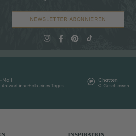
NEWSLETTER ABONNIEREN
-Mail
Chatten
Antwort innerhalb eines Tages
Geschlossen
EN
INSPIRATION