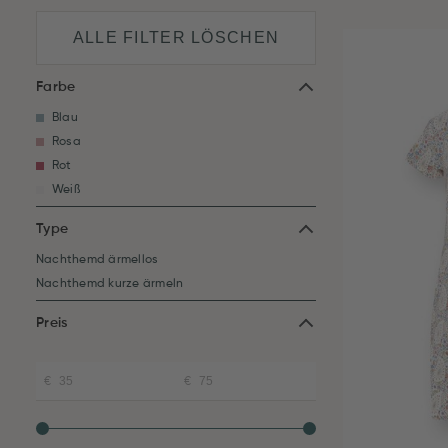
ALLE FILTER LÖSCHEN
Farbe
Blau
Rosa
Rot
Weiß
Type
Nachthemd ärmellos
Nachthemd kurze ärmeln
Preis