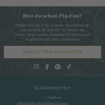
Bist du schon Pip-Fan?
Melde dich jetzt für unseren Newsletter an
und erhalte 5€ Rabatt. So bleibst du
immer über unsere neuesten Produkte und
Angebote auf dem Laufenden.
NEWSLETTER ABONNIEREN
Kundenservice
Geöffnet
Alle häufig gestellten Fragen