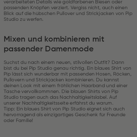
verarbeiteten Details wie goldfarbenen Biesen oder
passenden Knöpfen verziert. Vergiss nicht, auch einen
Blick auf die hübschen Pullover und Strickjacken von Pip
Studio zu werfen.
Mixen und kombinieren mit
passender Damenmode
Suchst du nach einem neuen, stilvollen Outfit? Dann
bist du bei Pip Studio genau richtig. Ein blaues Shirt von
Pip lässt sich wunderbar mit passenden Hosen, Röcken,
Pullovern und Strickjacken kombinieren. Du kannst
deinen Look mit einem fröhlichen Haarband und einer
Tasche vervollkommnen. Die blauen Shirts von Pip
Studio tragen auch das Nachhaltigkeitslabel. Auf
unserer Nachhaltigkeitsseite erfährst du warum.
Tipp: Ein blaues Shirt von Pip Studio eignet sich auch
hervorragend als einzigartiges Geschenk für Freunde
oder Familie!