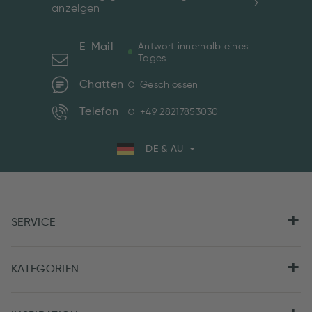
anzeigen
E-Mail
Antwort innerhalb eines
Tages
Chatten
Geschlossen
Telefon
+49 28217853030
DE & AU
SERVICE
KATEGORIEN