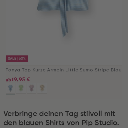
SALE | 60%
Tonya Top Kurze Ärmeln Little Sumo Stripe Blau
19,95 €
ab
Verbringe deinen Tag stilvoll mit
den blauen Shirts von Pip Studio.