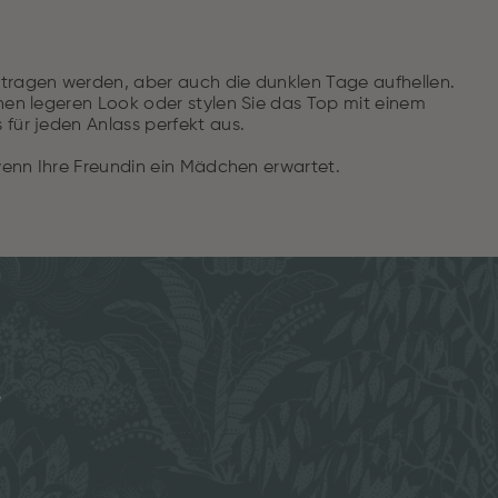
etragen werden, aber auch die dunklen Tage aufhellen.
inen legeren Look oder stylen Sie das Top mit einem
für jeden Anlass perfekt aus.
 wenn Ihre Freundin ein Mädchen erwartet.
e