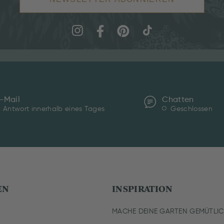
-Mail
Chatten
Antwort innerhalb eines Tages
Geschlossen
EN
INSPIRATION
MACHE DEINE GARTEN GEMÜTLI