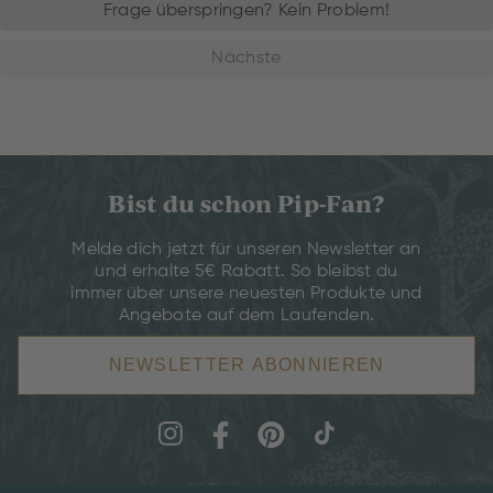
Frage überspringen? Kein Problem!
Nächste
Bist du schon Pip-Fan?
Melde dich jetzt für unseren Newsletter an
und erhalte 5€ Rabatt. So bleibst du
immer über unsere neuesten Produkte und
Angebote auf dem Laufenden.
NEWSLETTER ABONNIEREN