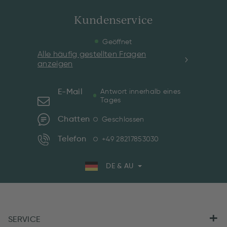
Kundenservice
Geöffnet
Alle häufig gestellten Fragen
anzeigen
E-Mail
Antwort innerhalb eines
Tages
Chatten
Geschlossen
Telefon
+49 28217853030
DE & AU
SERVICE