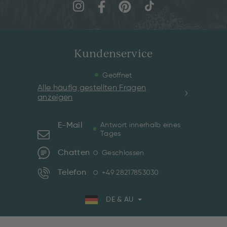
Kundenservice
Geöffnet
Alle häufig gestellten Fragen
anzeigen
E-Mail
Antwort innerhalb eines
Tages
Chatten
Geschlossen
Telefon
+49 28217853030
DE & AU