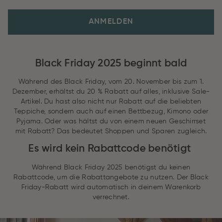
ANMELDEN
Black Friday 2025 beginnt bald
Während des Black Friday, vom 20. November bis zum 1.
Dezember, erhältst du 20 % Rabatt auf alles, inklusive Sale-
Artikel. Du hast also nicht nur Rabatt auf die beliebten
Teppiche, sondern auch auf einen Bettbezug, Kimono oder
Pyjama. Oder was hältst du von einem neuen Geschirrset
mit Rabatt? Das bedeutet Shoppen und Sparen zugleich.
Es wird kein Rabattcode benötigt
Während Black Friday 2025 benötigst du keinen
Rabattcode, um die Rabattangebote zu nutzen. Der Black
Friday-Rabatt wird automatisch in deinem Warenkorb
verrechnet.