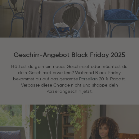
Geschirr-Angebot Black Friday 2025
Hättest du gern ein neues Geschirrset oder möchtest du
dein Geschirrset erweitern? Während Black Friday
bekommst du auf das gesamte
Porzellan
20 % Rabatt.
Verpasse diese Chance nicht und shoppe dein
Porzellangeschirr jetzt.