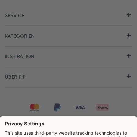
SERVICE
KATEGORIEN
INSPIRATION
ÜBER PIP