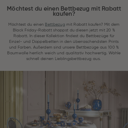
Möchtest du einen Bettbezug mit Rabatt
kaufen?
Möchtest du einen
Bettbezug
mit Rabatt kaufen? Mit dem
Black Friday-Rabatt shoppst du diesen jetzt mit 20 %
Rabatt. In dieser Kollektion findest du Bettbezüge für
Einzel- und Doppelbetten in den überraschendsten Prints
und Farben. Außerdem sind unsere Bettbezüge aus 100 %
Baumwolle herrlich weich und qualitativ hochwertig. Wähle
schnell deinen Lieblingsbettbezug aus.