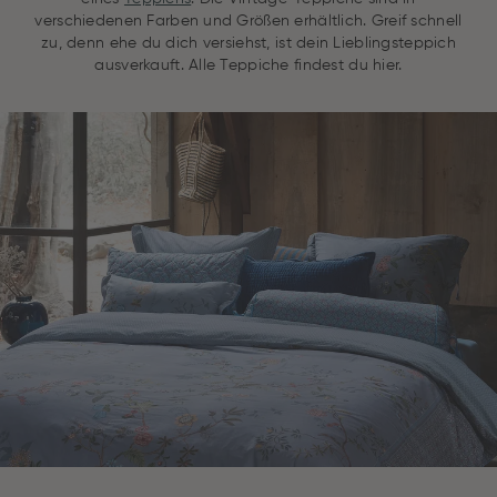
verschiedenen Farben und Größen erhältlich. Greif schnell
zu, denn ehe du dich versiehst, ist dein Lieblingsteppich
ausverkauft. Alle Teppiche findest du hier.