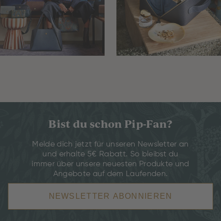
Bist du schon Pip-Fan?
Melde dich jetzt für unseren Newsletter an
und erhalte 5€ Rabatt. So bleibst du
immer über unsere neuesten Produkte und
Angebote auf dem Laufenden.
NEWSLETTER ABONNIEREN