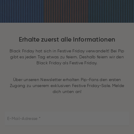
Erhalte zuerst alle Informationen
Black Friday hat sich in Festive Friday verwandelt! Bei Pip
gibt es jeden Tag etwas zu feiern. Deshalb feiern wir den
Black Friday als Festive Friday.
Über unseren Newsletter erhalten Pip-Fans den ersten
Zugang zu unserem exklusiven Festive Friday-Sale. Melde
dich unten an!
E-Mail-Adresse