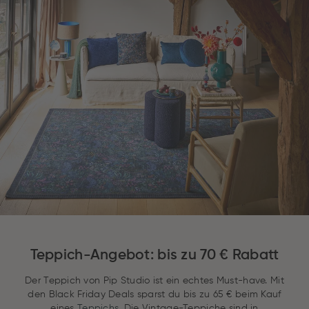
Teppich-Angebot: bis zu 70 € Rabatt
Der Teppich von Pip Studio ist ein echtes Must-have. Mit
den Black Friday Deals sparst du bis zu 65 € beim Kauf
eines
Teppichs
. Die Vintage-Teppiche sind in