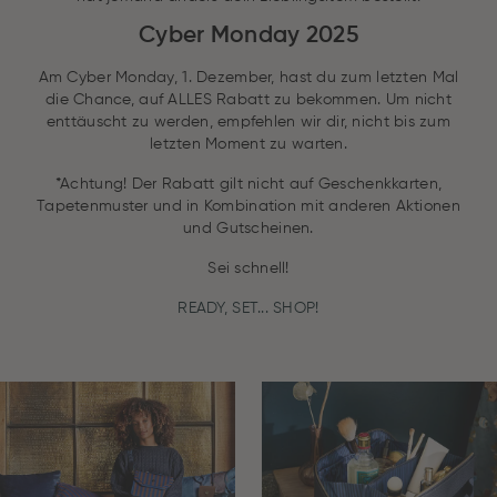
Cyber Monday 2025
Am Cyber Monday, 1. Dezember, hast du zum letzten Mal
die Chance, auf ALLES Rabatt zu bekommen. Um nicht
enttäuscht zu werden, empfehlen wir dir, nicht bis zum
letzten Moment zu warten.
*Achtung! Der Rabatt gilt nicht auf Geschenkkarten,
Tapetenmuster und in Kombination mit anderen Aktionen
und Gutscheinen.
Sei schnell!
READY, SET... SHOP!