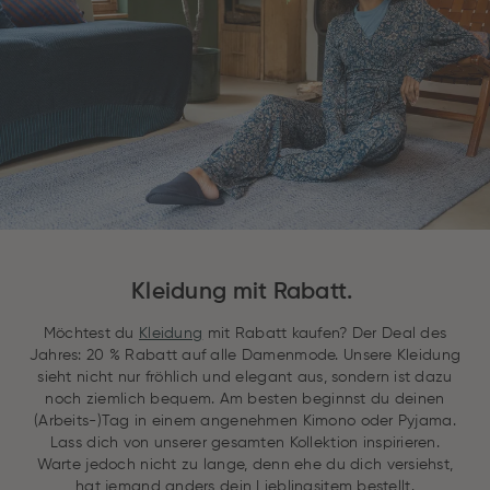
Kleidung mit Rabatt.
Möchtest du
Kleidung
mit Rabatt kaufen? Der Deal des
Jahres: 20 % Rabatt auf alle Damenmode. Unsere Kleidung
sieht nicht nur fröhlich und elegant aus, sondern ist dazu
noch ziemlich bequem. Am besten beginnst du deinen
(Arbeits-)Tag in einem angenehmen Kimono oder Pyjama.
Lass dich von unserer gesamten Kollektion inspirieren.
Warte jedoch nicht zu lange, denn ehe du dich versiehst,
hat jemand anders dein Lieblingsitem bestellt.