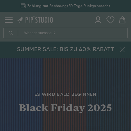
Zahlung auf Rechnung: 30 Tage Rückgaberecht
SUMMER SALE: BIS ZU 40% RABATT
ES WIRD BALD BEGINNEN
Black Friday 2025