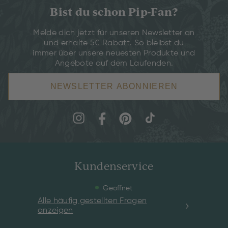
Bist du schon Pip-Fan?
Melde dich jetzt für unseren Newsletter an
und erhalte 5€ Rabatt. So bleibst du
immer über unsere neuesten Produkte und
Angebote auf dem Laufenden.
NEWSLETTER ABONNIEREN
Kundenservice
Geöffnet
Alle häufig gestellten Fragen
anzeigen