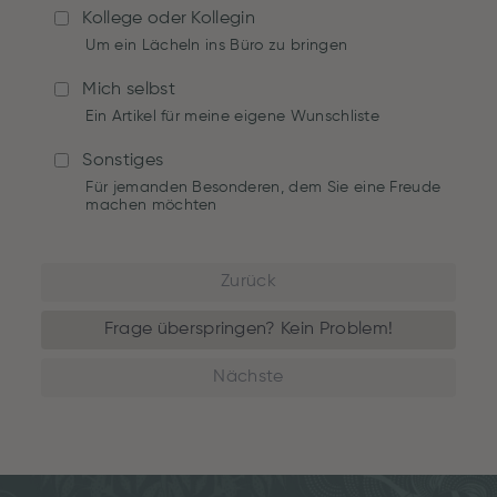
Kollege oder Kollegin
Um ein Lächeln ins Büro zu bringen
Mich selbst
Ein Artikel für meine eigene Wunschliste
Sonstiges
Für jemanden Besonderen, dem Sie eine Freude
machen möchten
Zurück
Frage überspringen? Kein Problem!
Nächste