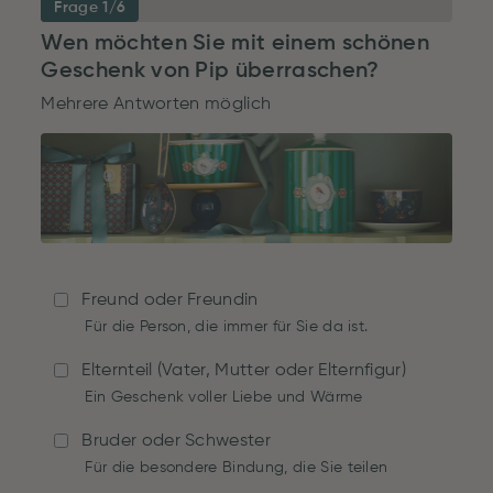
Frage 1/6
Wen möchten Sie mit einem schönen
Geschenk von Pip überraschen?
Mehrere Antworten möglich
Freund oder Freundin
Für die Person, die immer für Sie da ist.
Elternteil (Vater, Mutter oder Elternfigur)
Ein Geschenk voller Liebe und Wärme
Bruder oder Schwester
Für die besondere Bindung, die Sie teilen