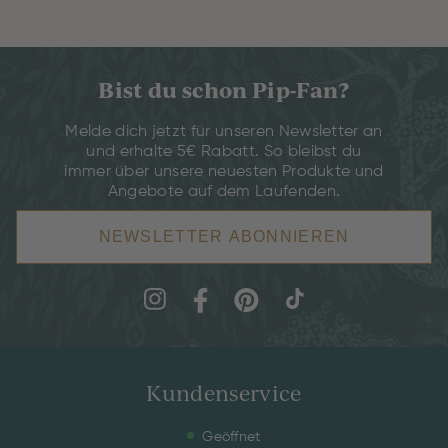
Bist du schon Pip-Fan?
Melde dich jetzt für unseren Newsletter an
und erhalte 5€ Rabatt. So bleibst du
immer über unsere neuesten Produkte und
Angebote auf dem Laufenden.
NEWSLETTER ABONNIEREN
Kundenservice
Geöffnet