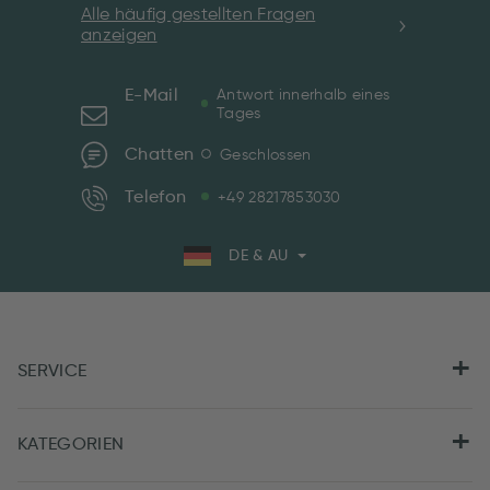
Alle häufig gestellten Fragen
anzeigen
E-Mail
Antwort innerhalb eines
Tages
Chatten
Geschlossen
Telefon
+49 28217853030
DE & AU
SERVICE
KATEGORIEN