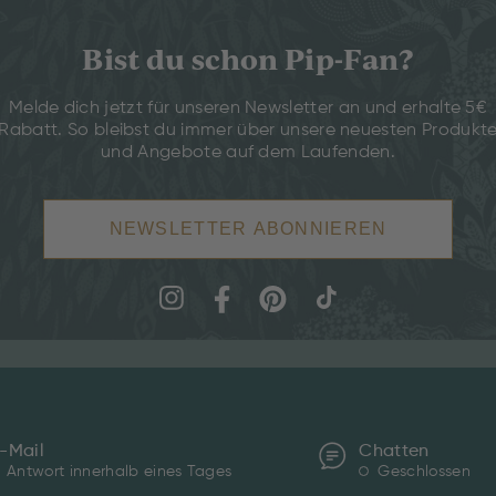
Bist du schon Pip-Fan?
Melde dich jetzt für unseren Newsletter an und erhalte 5€
Rabatt. So bleibst du immer über unsere neuesten Produkt
und Angebote auf dem Laufenden.
NEWSLETTER ABONNIEREN
-Mail
Chatten
Antwort innerhalb eines Tages
Geschlossen