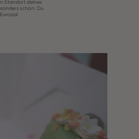
n Standort deines
Besonders schön: Du
 Europa!