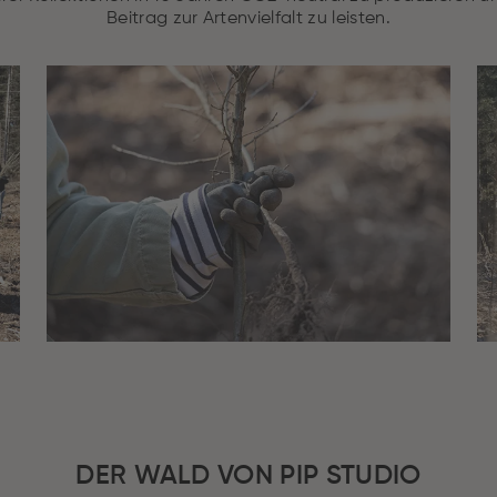
Beitrag zur Artenvielfalt zu leisten.
DER WALD VON PIP STUDIO