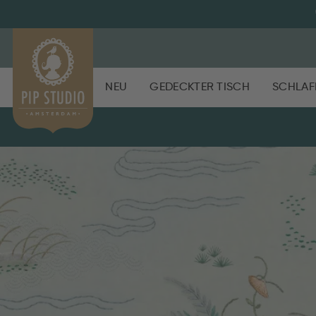
NEU
GEDECKTER TISCH
SCHLAF