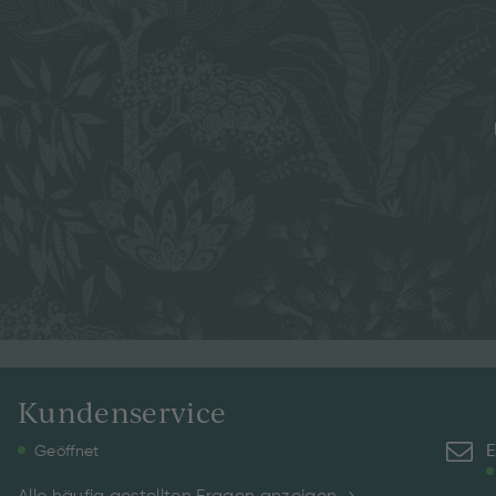
Kundenservice
E
Geöffnet