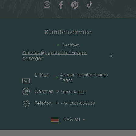
Kundenservice
Geöffnet
Alle häufig gestellten Fragen
anzeigen
E-Mail
Antwort innerhalb eines
Tages
Chatten
Geschlossen
Telefon
+49 28217853030
DE & AU