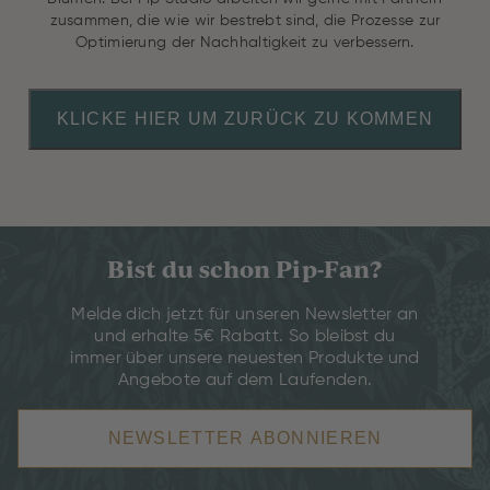
zusammen, die wie wir bestrebt sind, die Prozesse zur
Optimierung der Nachhaltigkeit zu verbessern.
KLICKE HIER UM ZURÜCK ZU KOMMEN
Bist du schon Pip-Fan?
Melde dich jetzt für unseren Newsletter an
und erhalte 5€ Rabatt. So bleibst du
immer über unsere neuesten Produkte und
Angebote auf dem Laufenden.
NEWSLETTER ABONNIEREN