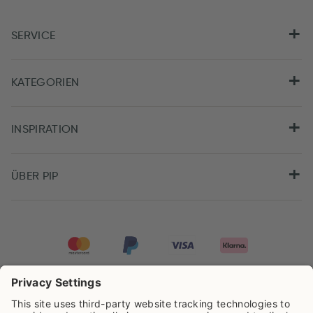
SERVICE
KATEGORIEN
INSPIRATION
ÜBER PIP