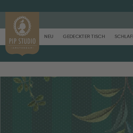
NEU
GEDECKTER TISCH
SCHLAF