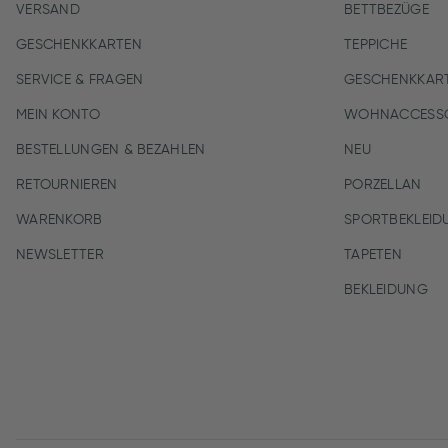
VERSAND
BETTBEZÜGE
GESCHENKKARTEN
TEPPICHE
SERVICE & FRAGEN
GESCHENKKAR
MEIN KONTO
WOHNACCESSO
BESTELLUNGEN & BEZAHLEN
NEU
RETOURNIEREN
PORZELLAN
WARENKORB
SPORTBEKLEID
NEWSLETTER
TAPETEN
BEKLEIDUNG