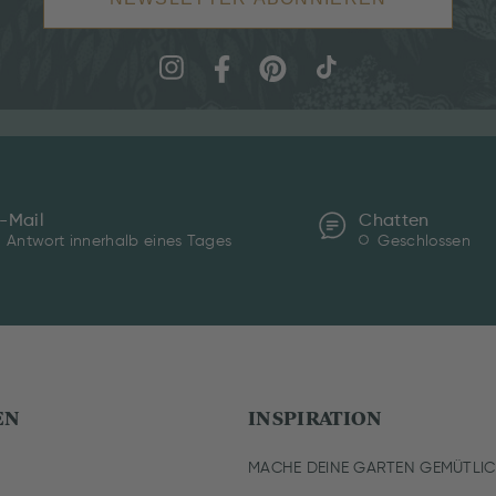
-Mail
Chatten
Antwort innerhalb eines Tages
Geschlossen
EN
INSPIRATION
MACHE DEINE GARTEN GEMÜTLI