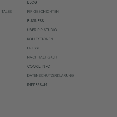
BLOG
 TALES
PIP GESCHICHTEN
BUSINESS
ÜBER PIP STUDIO
KOLLEKTIONEN
PRESSE
NACHHALTIGKEIT
COOKIE INFO
DATENSCHUTZERKLÄRUNG
IMPRESSUM