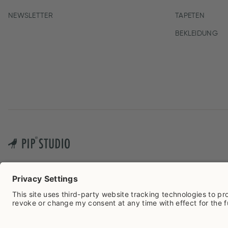
NEWSLETTER
TAPETEN
BEKLEIDUNG
Cook