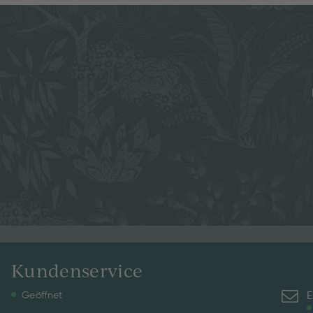
Kundenservice
E
Geöffnet