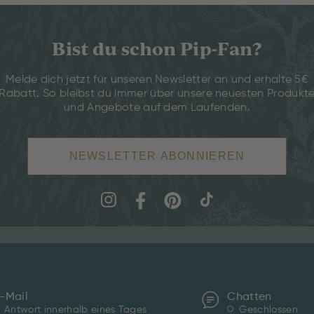
Bist du schon Pip-Fan?
Melde dich jetzt für unseren Newsletter an und erhalte 5€
Rabatt. So bleibst du immer über unsere neuesten Produkt
und Angebote auf dem Laufenden.
NEWSLETTER ABONNIEREN
-Mail
Chatten
Antwort innerhalb eines Tages
Geschlossen