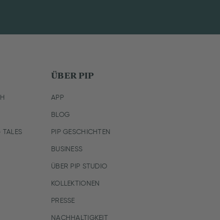
ÜBER PIP
CH
APP
BLOG
 TALES
PIP GESCHICHTEN
BUSINESS
ÜBER PIP STUDIO
KOLLEKTIONEN
PRESSE
NACHHALTIGKEIT