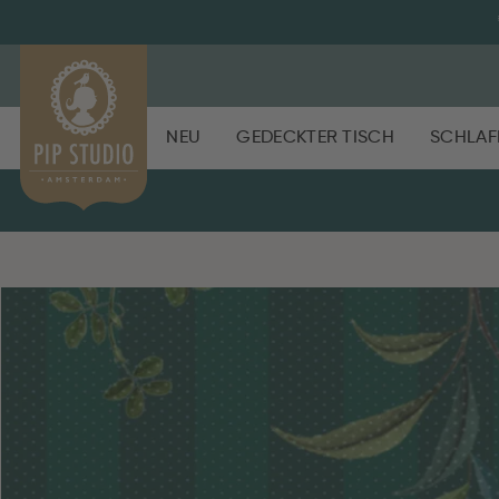
NEU
GEDECKTER TISCH
SCHLAF