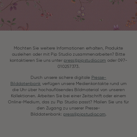
Möchten Sie weitere Informationen erhalten, Produkte
ausleihen oder mit Pip Studio zusammenarbeiten? Bitte
kontaktieren Sie uns unter
press@pipstudio.com
oder 097-
010257373.
Durch unsere sichere digitale
Presse-
Bilddatenbank
verfügen unsere Medienkontakte rund um
die Uhr über hochauflösendes Bildmaterial von unseren
Kollektionen. Arbeiten Sie bei einer Zeitschrift oder einem
Online-Medium, das zu Pip Studio passt? Mailen Sie uns für
den Zugang zu unserer Presse-
Bilddatenbank:
press@pipstudio.com
.