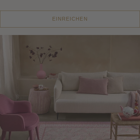
EINREICHEN