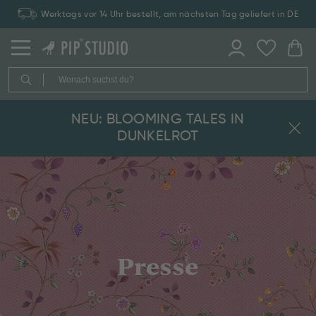
Werktags vor 14 Uhr bestellt, am nächsten Tag geliefert in DE
NEU: BLOOMING TALES IN
DUNKELROT
Presse