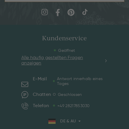
Kundenservice
Geöffnet
Alle häufig gestellten Fragen
anzeigen
E-Mail
Antwort innerhalb eines
Tages
Chatten
Geschlossen
Telefon
+49 28217853030
DE & AU