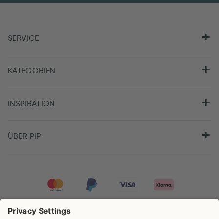
SERVICE
KATEGORIEN
INSPIRATION
ÜBER PIP