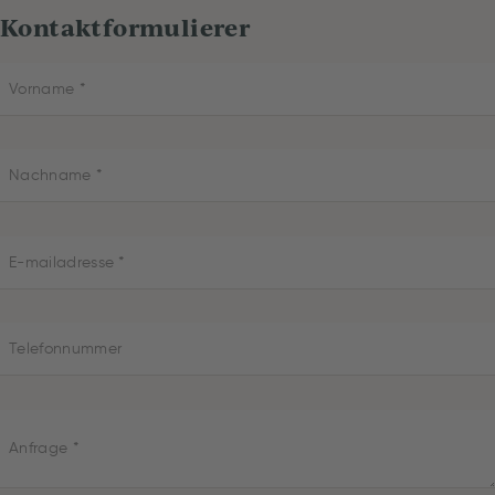
Kontaktformulierer
Vorname
Nachname
E-mailadresse
Telefonnummer
Anfrage