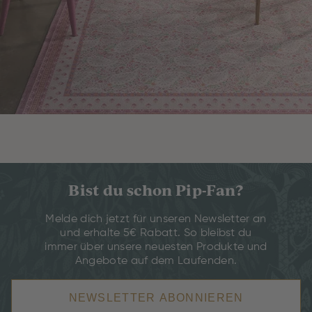
Bist du schon Pip-Fan?
Melde dich jetzt für unseren Newsletter an
und erhalte 5€ Rabatt. So bleibst du
immer über unsere neuesten Produkte und
Angebote auf dem Laufenden.
NEWSLETTER ABONNIEREN