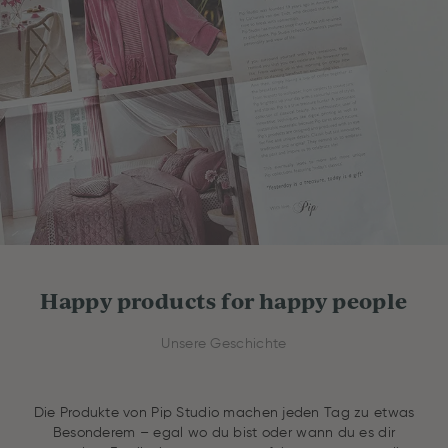
Happy products for happy people
Unsere Geschichte
Die Produkte von Pip Studio machen jeden Tag zu etwas
Besonderem – egal wo du bist oder wann du es dir