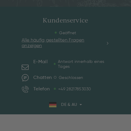
Kundenservice
Geöffnet
Alle häufig gestellten Fragen
anzeigen
E-Mail
Antwort innerhalb eines
Tages
Chatten
Geschlossen
Telefon
+49 28217853030
DE & AU