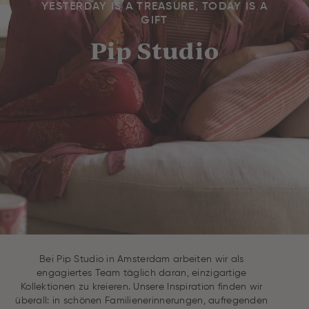
YESTERDAY IS A TREASURE, TODAY IS A
GIFT
Pip Studio
Bei Pip Studio in Amsterdam arbeiten wir als
engagiertes Team täglich daran, einzigartige
Kollektionen zu kreieren. Unsere Inspiration finden wir
überall: in schönen Familienerinnerungen, aufregenden