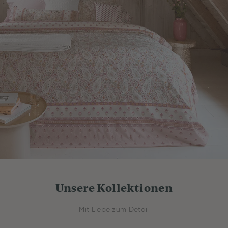
Unsere Kollektionen
Mit Liebe zum Detail