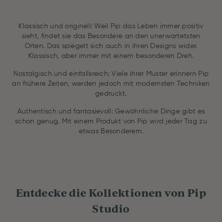
Klassisch und originell: Weil Pip das Leben immer positiv
sieht, findet sie das Besondere an den unerwartetsten
Orten. Das spiegelt sich auch in ihren Designs wider.
Klassisch, aber immer mit einem besonderen Dreh.
Nostalgisch und einfallsreich: Viele ihrer Muster erinnern Pip
an frühere Zeiten, werden jedoch mit modernsten Techniken
gedruckt.
Authentisch und fantasievoll: Gewöhnliche Dinge gibt es
schon genug. Mit einem Produkt von Pip wird jeder Tag zu
etwas Besonderem.
Entdecke die Kollektionen von Pip
Studio