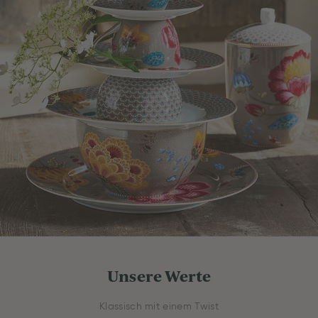
Unsere Werte
Klassisch mit einem Twist