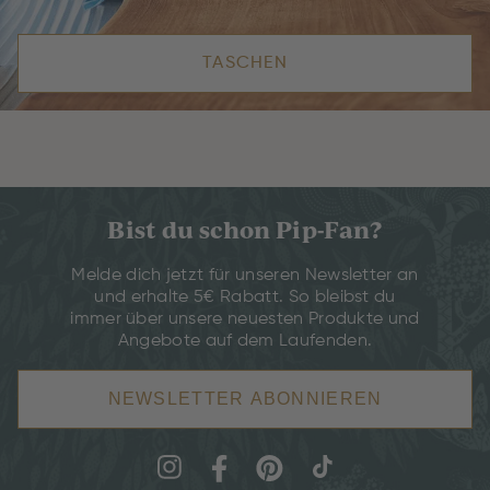
TASCHEN
Bist du schon Pip-Fan?
Melde dich jetzt für unseren Newsletter an
und erhalte 5€ Rabatt. So bleibst du
immer über unsere neuesten Produkte und
Angebote auf dem Laufenden.
NEWSLETTER ABONNIEREN