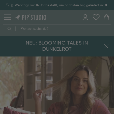
Werktags vor 14 Uhr bestellt, am nächsten Tag geliefert in DE
Zahlung auf Rechnung: 30 Tage Rückgaberecht
NEU: BLOOMING TALES IN
DUNKELROT