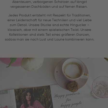
Abenteuern, verborgenen Schätzen auf längst
vergessenen Dachböden und auf fernen Reisen.
Jedes Produkt entsteht mit Respekt für Traditionen,
einer Leidenschaft für neue Techniken und viel Liebe
zum Detail. Unsere Stücke sind echte Hingucker –
klassisch, aber mit einem spielerischen Twist. Unsere
Kollektionen sind stets Teil eines größeren Ganzen,
sodass man sie nach Lust und Laune kombinieren kann.