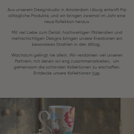
Aus unserem Designstudio in Amsterdam IJburg entwirft Pip
alltägliche Produkte, und wir bringen zweimal im Jahr eine
neue Kollektion heraus.
Mit viel Liebe zum Detail, hochwertigen Materialien und
mehrschichtigen Designs bringen unsere Kreationen ein
besonderes Strahlen in den Alltag.
Wachstum gelingt nie allein. Wir verdanken viel unseren
Partnern, mit denen wir eng zusammenarbeiten, um
gemeinsam die schönsten Kollektionen zu erschaffen.
Entdecke unsere Kollektionen
hier
.