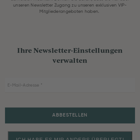
unseren Newsletter Zugang zu unseren exklusiven VIP-
Mitgliederangeboten haben.
Ihre Newsletter-Einstellungen
verwalten
E-Mail-Adresse
ABBESTELLEN
ICH HABE ES MIR ANDERS ÜBERLEGT!