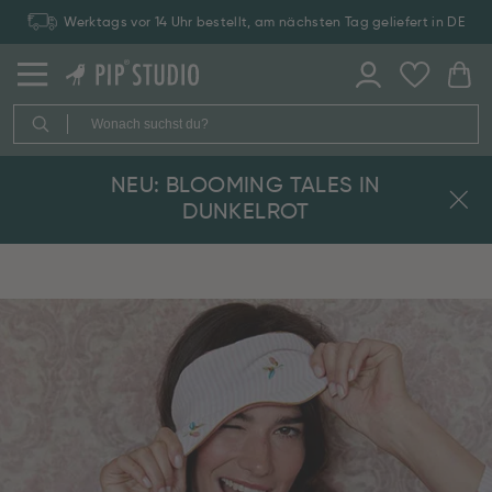
Werktags vor 14 Uhr bestellt, am nächsten Tag geliefert in DE
NEU: BLOOMING TALES IN
DUNKELROT