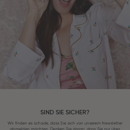
SIND SIE SICHER?
Wir finden es schade, dass Sie sich von unserem Newsletter
abmelden möchten. Denken Sie daran, dass Sie nur über