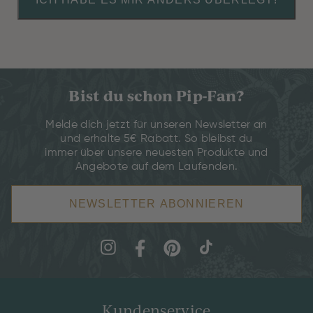
Bist du schon Pip-Fan?
Melde dich jetzt für unseren Newsletter an
und erhalte 5€ Rabatt. So bleibst du
immer über unsere neuesten Produkte und
Angebote auf dem Laufenden.
NEWSLETTER ABONNIEREN
Kundenservice