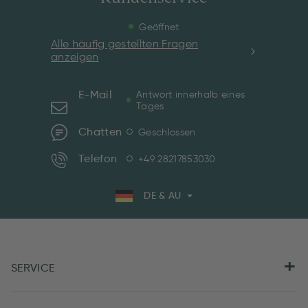
Geöffnet
Alle häufig gestellten Fragen
anzeigen
E-Mail
Antwort innerhalb eines
Tages
Chatten
Geschlossen
Telefon
+49 28217853030
DE & AU
SERVICE