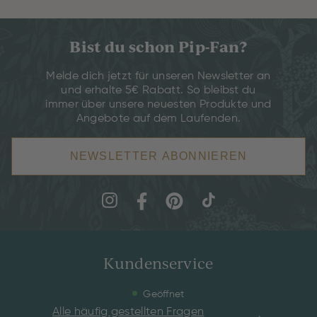
Bist du schon Pip-Fan?
Melde dich jetzt für unseren Newsletter an
und erhalte 5€ Rabatt. So bleibst du
immer über unsere neuesten Produkte und
Angebote auf dem Laufenden.
NEWSLETTER ABONNIEREN
Kundenservice
Geöffnet
Alle häufig gestellten Fragen