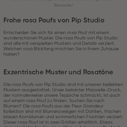
Bestseller!
Frohe rosa Poufs von Pip Studio
Entscheiden Sie sich für einen rosa Pouf mit einem
wunderschönen Muster. Die rosa Poufs von Pip Studio
sind alle mit verspielten Mustern und Details verziert.
Welchen rosa Blickfang möchten Sie in Ihrem Zuhause
haben?
Exzentrische Muster und Rosatöne
Die rosa Poufs von Pip Studio sind mit unseren beliebten
Mustern ausgestattet. Unser bekanter Majorelle-Druck,
der normalerweise unsere Teppiche schmückt, ist auch
auf einem rosa Pouf zu finden. Suchen Sie nach
Blumen? Die rosa Poufs aus der Fleur Grandeur
Kollektion sind mit Blumenzweigen mit Dahlien, frischen
blauen Kornblumen und sommerlichen Früchten verziert.
Dieser rosa Pouf ist in zwei Größen erhältlich. Etwas