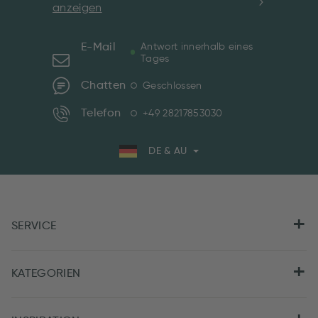
anzeigen
E-Mail
Antwort innerhalb eines
Tages
Chatten
Geschlossen
Telefon
+49 28217853030
DE & AU
SERVICE
KATEGORIEN