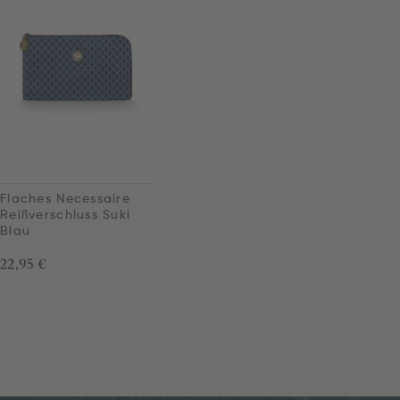
Flaches Necessaire
Reißverschluss Suki
Blau
22,95 €