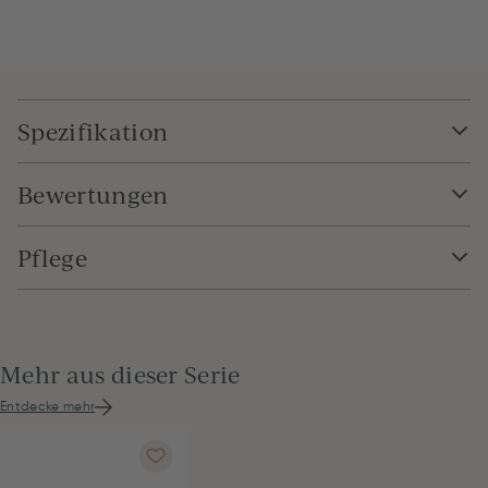
Spezifikation
Bewertungen
Pflege
Mehr aus dieser Serie
Entdecke mehr