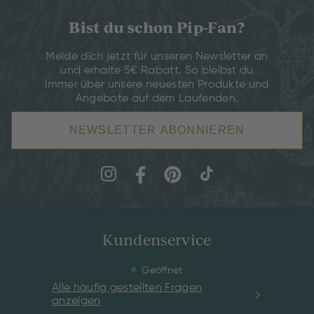
Bist du schon Pip-Fan?
Melde dich jetzt für unseren Newsletter an
und erhalte 5€ Rabatt. So bleibst du
immer über unsere neuesten Produkte und
Angebote auf dem Laufenden.
NEWSLETTER ABONNIEREN
Kundenservice
Geöffnet
Alle häufig gestellten Fragen
anzeigen