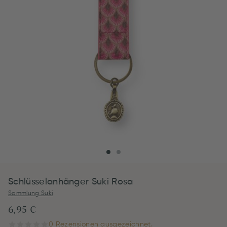
Schlüsselanhänger Suki Rosa
Sammlung Suki
6,95 €
0 Rezensionen ausgezeichnet.