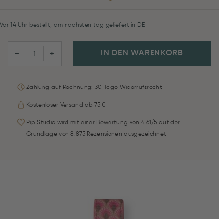
Vor 14 Uhr bestellt, am nächsten tag geliefert in DE
IN DEN WARENKORB
−
+
Zahlung auf Rechnung: 30 Tage Widerrufsrecht
Kostenloser Versand ab 75 €
Pip Studio wird mit einer Bewertung von 4.61/5 auf der
Grundlage von 8.875 Rezensionen ausgezeichnet