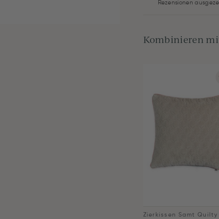
Rezensionen ausgeze
Kombinieren mit