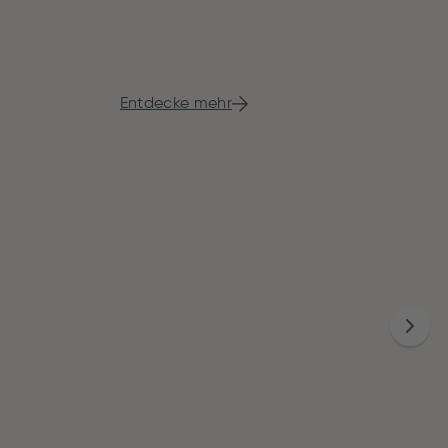
Entdecke mehr