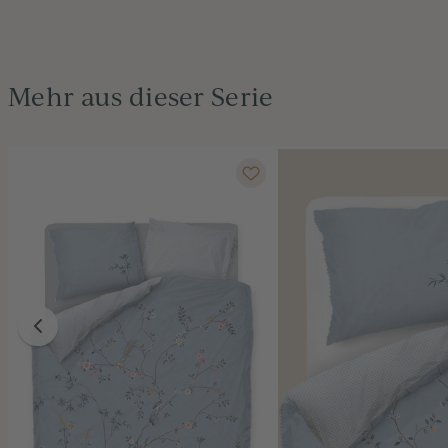
Mehr aus dieser Serie