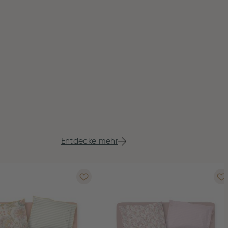
Entdecke mehr