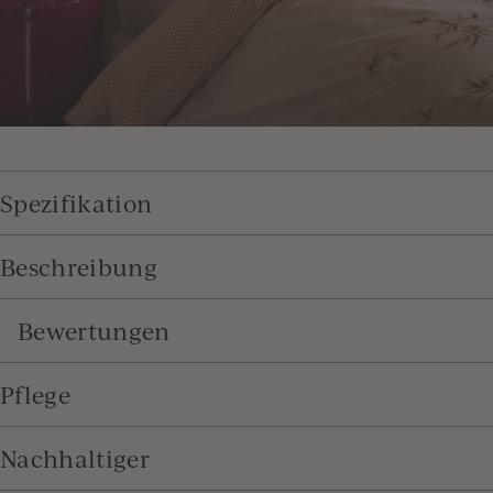
Spezifikation
Beschreibung
Bewertungen
Pflege
Nachhaltiger