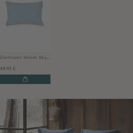
Zierkissen Velvet Sky Hellblau
49,95 €