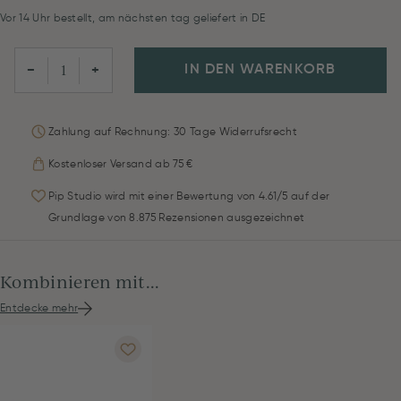
Vor 14 Uhr bestellt, am nächsten tag geliefert in DE
IN DEN WARENKORB
−
+
Zahlung auf Rechnung: 30 Tage Widerrufsrecht
Kostenloser Versand ab 75 €
Pip Studio wird mit einer Bewertung von 4.61/5 auf der
Grundlage von 8.875 Rezensionen ausgezeichnet
Kombinieren mit...
Entdecke mehr