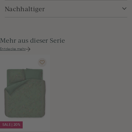
Nachhaltiger
Mehr aus dieser Serie
Entdecke mehr
SALE | 20%