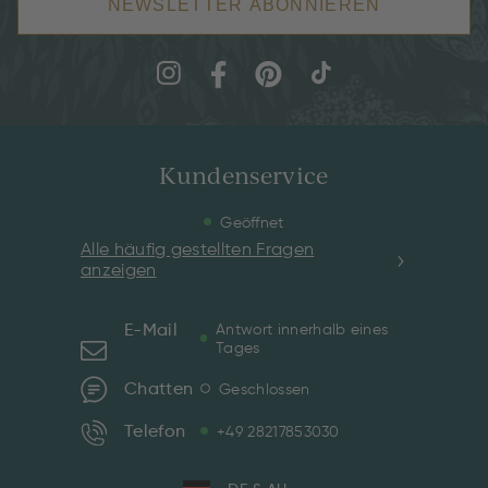
NEWSLETTER ABONNIEREN
Kundenservice
Geöffnet
Alle häufig gestellten Fragen
anzeigen
E-Mail
Antwort innerhalb eines
Tages
Chatten
Geschlossen
Telefon
+49 28217853030