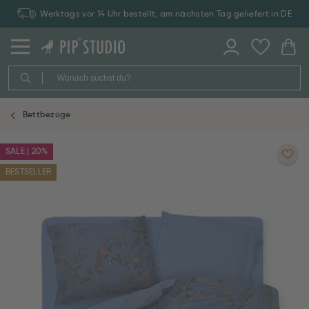
Werktags vor 14 Uhr bestellt, am nächsten Tag geliefert in DE
Bettbezüge
SALE | 20%
BESTSELLER