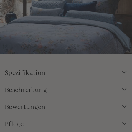
Spezifikation
Beschreibung
Bewertungen
Pflege