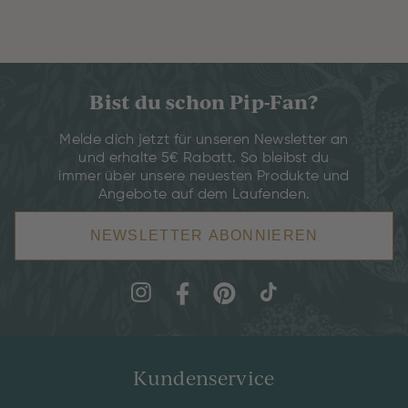
Bist du schon Pip-Fan?
Melde dich jetzt für unseren Newsletter an
und erhalte 5€ Rabatt. So bleibst du
immer über unsere neuesten Produkte und
Angebote auf dem Laufenden.
NEWSLETTER ABONNIEREN
Kundenservice