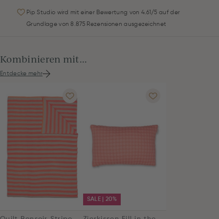
Pip Studio wird mit einer Bewertung von 4.61/5 auf der
Grundlage von 8.875 Rezensionen ausgezeichnet
Kombinieren mit...
Entdecke mehr
SALE | 20%