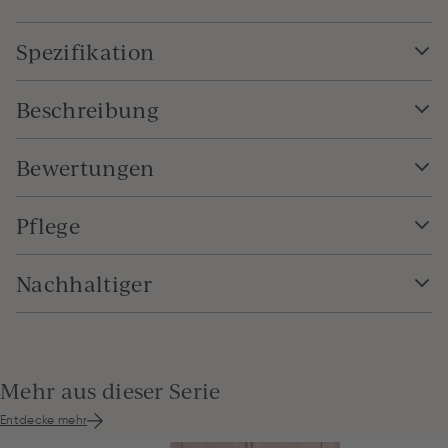
Spezifikation
Beschreibung
Bewertungen
Pflege
Nachhaltiger
Mehr aus dieser Serie
Entdecke mehr