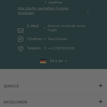
Geöffnet
Alle häufig gestellten Fragen
anzeigen
E-Mail
Antwort innerhalb eines
Tages
Chatten
Geschlossen
Telefon
+49 28217853030
DE & AU
SERVICE
KATEGORIEN