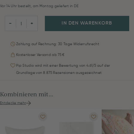
Vor 14 Uhr bestellt, am Montag geliefert in DE
IN DEN WARENKORB
−
+
Zahlung auf Rechnung: 30 Tage Widerrufsrecht
Kostenloser Versand ab 75 €
Pip Studio wird mit einer Bewertung von 4.61/5 auf der
Grundlage von 8.875 Rezensionen ausgezeichnet
Kombinieren mit...
Entdecke mehr