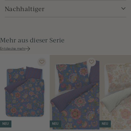
Nachhaltiger
Mehr aus dieser Serie
Entdecke mehr
NEU
NEU
NEU