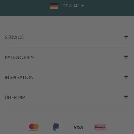
DE & AU
SERVICE
KATEGORIEN
INSPIRATION
ÜBER PIP