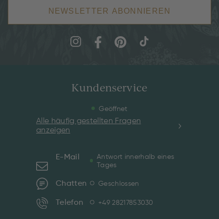
NEWSLETTER ABONNIEREN
Kundenservice
Geöffnet
Alle häufig gestellten Fragen
anzeigen
E-Mail
Antwort innerhalb eines
Tages
Chatten
Geschlossen
Telefon
+49 28217853030