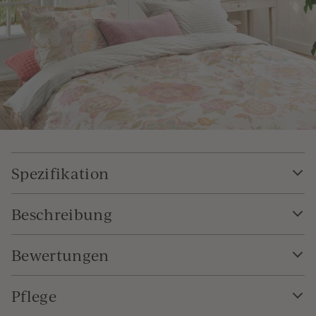
Spezifikation
Beschreibung
Bewertungen
Pflege