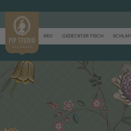
NEU
GEDECKTER TISCH
SCHLAF