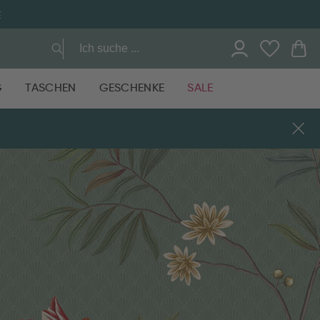
G
TASCHEN
GESCHENKE
SALE