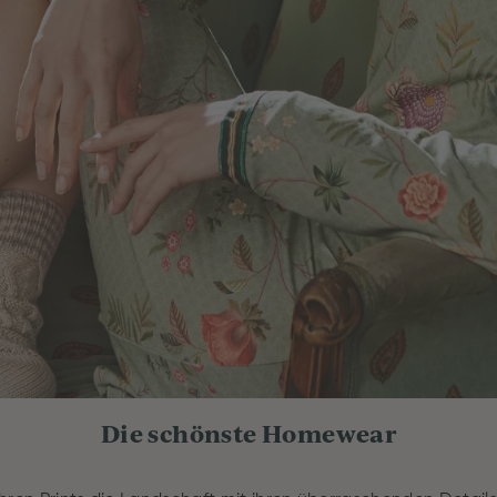
Die schönste Homewear