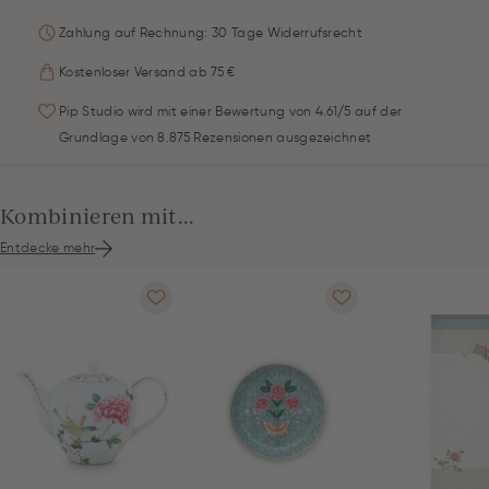
Zahlung auf Rechnung: 30 Tage Widerrufsrecht
Kostenloser Versand ab 75 €
Pip Studio wird mit einer Bewertung von 4.61/5 auf der
Grundlage von 8.875 Rezensionen ausgezeichnet
Kombinieren mit...
Entdecke mehr