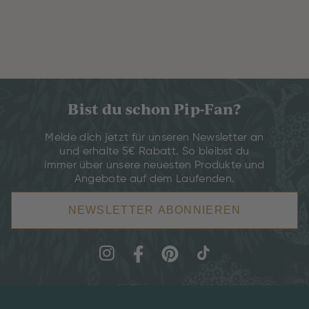
Bist du schon Pip-Fan?
Melde dich jetzt für unseren Newsletter an
und erhalte 5€ Rabatt. So bleibst du
immer über unsere neuesten Produkte und
Angebote auf dem Laufenden.
NEWSLETTER ABONNIEREN