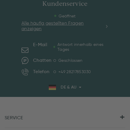
Kundenservice
Geöffnet
Alle häufig gestellten Fragen
anzeigen
E-Mail
Antwort innerhalb eines
Tages
Chatten
Geschlossen
Telefon
+49 28217853030
DE & AU
SERVICE