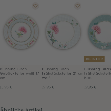
BESTSELLER
Blushing Birds
Blushing Birds
Blushing Birds
Gebäckteller weiß 17
Frühstücksteller 21 cm
Frühstückstell
cm
weiß
blau
15,95 €
19,95 €
19,95 €
Ähnliche Artikel