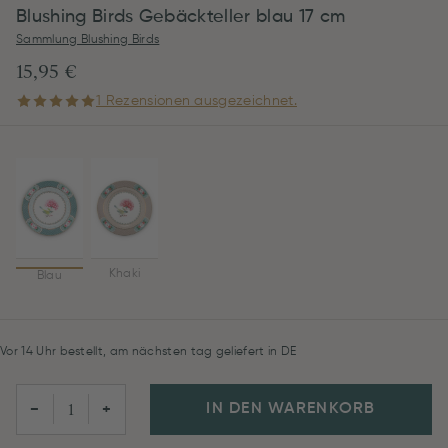
Blushing Birds Gebäckteller blau 17 cm
Sammlung Blushing Birds
15,95 €
1 Rezensionen ausgezeichnet.
Khaki
Blau
Vor 14 Uhr bestellt, am nächsten tag geliefert in DE
IN DEN WARENKORB
−
+