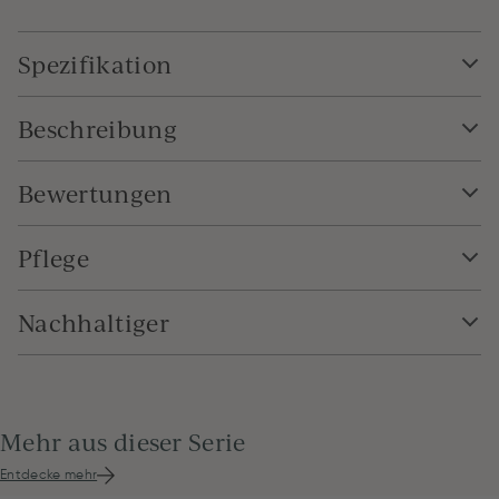
Spezifikation
Beschreibung
Bewertungen
Pflege
Nachhaltiger
Mehr aus dieser Serie
Entdecke mehr