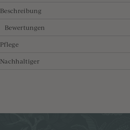
Beschreibung
Bewertungen
Pflege
Nachhaltiger