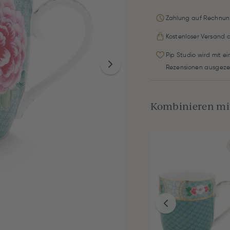
Zahlung auf Rechnun
Kostenloser Versand 
Pip Studio wird mit e
Rezensionen ausgeze
Kombinieren mit