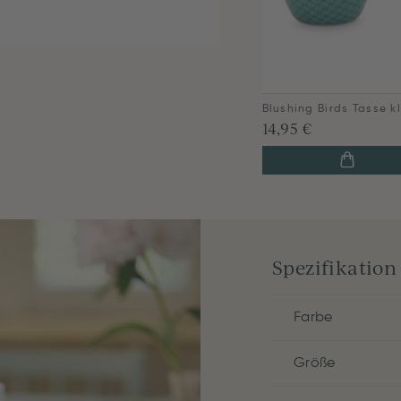
14,95 €
Spezifikation
Farbe
Größe