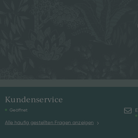
Kundenservice
E
Geöffnet
Alle häufig gestellten Fragen anzeigen