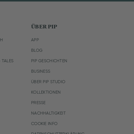
ÜBER PIP
CH
APP
BLOG
 TALES
PIP GESCHICHTEN
BUSINESS
ÜBER PIP STUDIO
KOLLEKTIONEN
PRESSE
NACHHALTIGKEIT
COOKIE INFO