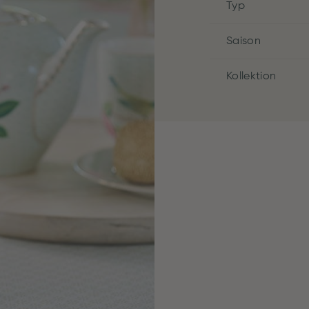
Typ
Saison
Kollektion