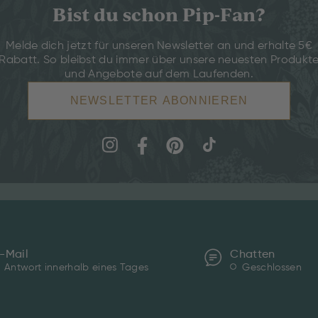
Bist du schon Pip-Fan?
Melde dich jetzt für unseren Newsletter an und erhalte 5€
Rabatt. So bleibst du immer über unsere neuesten Produkt
und Angebote auf dem Laufenden.
NEWSLETTER ABONNIEREN
-Mail
Chatten
Antwort innerhalb eines Tages
Geschlossen