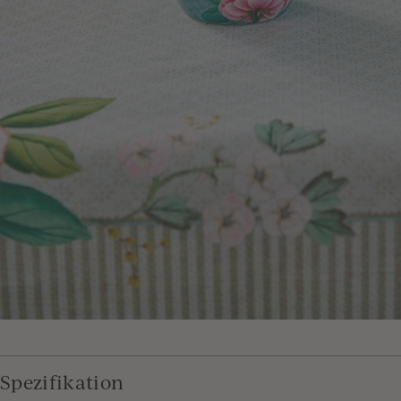
Spezifikation