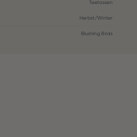
Teetassen
Herbst/Winter
Blushing Birds