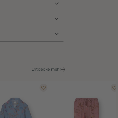
Entdecke mehr