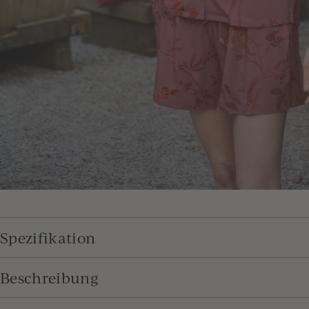
Spezifikation
Beschreibung