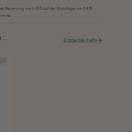
iner Bewertung von 4.61/5 auf der Grundlage von 8.875
ichnet
...
Entdecke mehr