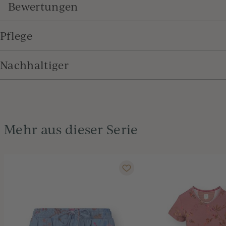
Bewertungen
Pflege
Nachhaltiger
Mehr aus dieser Serie