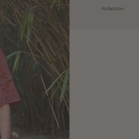
Kollektion