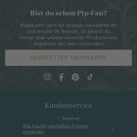
Bist du schon Pip-Fan?
Melde dich jetzt für unseren Newsletter an
und erhalte 5€ Rabatt. So bleibst du
immer über unsere neuesten Produkte und
Angebote auf dem Laufenden.
NEWSLETTER ABONNIEREN
Kundenservice
Geöffnet
Alle häufig gestellten Fragen
anzeigen