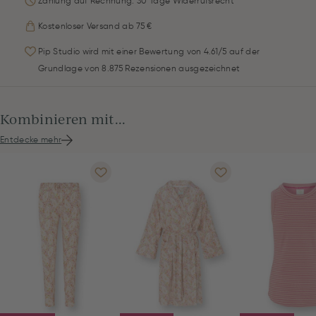
Zahlung auf Rechnung: 30 Tage Widerrufsrecht
Kostenloser Versand ab 75 €
Pip Studio wird mit einer Bewertung von 4.61/5 auf der
Grundlage von 8.875 Rezensionen ausgezeichnet
Kombinieren mit...
Entdecke mehr