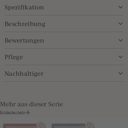
Spezifikation
Beschreibung
Bewertungen
Pflege
Nachhaltiger
Mehr aus dieser Serie
Entdecke mehr