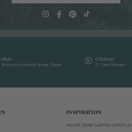
-Mail
Chatten
Antwort innerhalb eines Tages
Geschlossen
EN
INSPIRATION
MACHE DEINE GARTEN GEMÜTLI