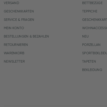
VERSAND
BETTBEZÜGE
GESCHENKKARTEN
TEPPICHE
SERVICE & FRAGEN
GESCHENKKAR
MEIN KONTO
WOHNACCESSO
BESTELLUNGEN & BEZAHLEN
NEU
RETOURNIEREN
PORZELLAN
WARENKORB
SPORTBEKLEID
NEWSLETTER
TAPETEN
BEKLEIDUNG