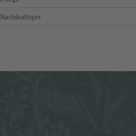
Nachhaltiger