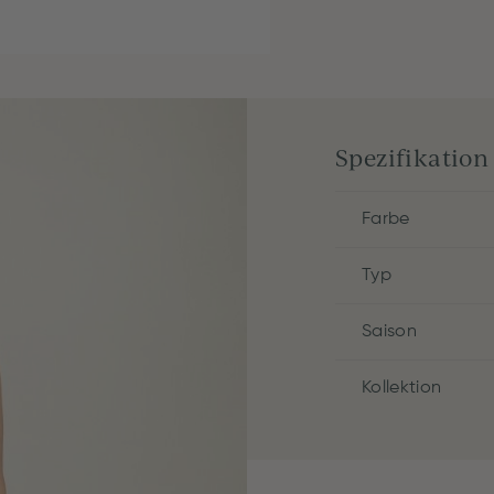
Spezifikation
Farbe
Typ
Saison
Kollektion