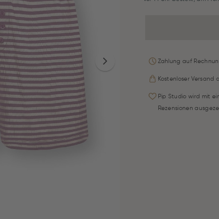
Zahlung auf Rechnun
Kostenloser Versand 
Pip Studio wird mit e
Rezensionen ausgeze