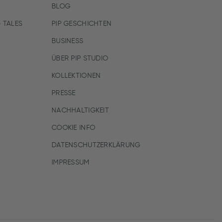
BLOG
 TALES
PIP GESCHICHTEN
BUSINESS
ÜBER PIP STUDIO
KOLLEKTIONEN
PRESSE
NACHHALTIGKEIT
COOKIE INFO
DATENSCHUTZERKLÄRUNG
IMPRESSUM