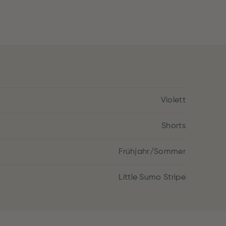
Violett
Shorts
Frühjahr/Sommer
Little Sumo Stripe