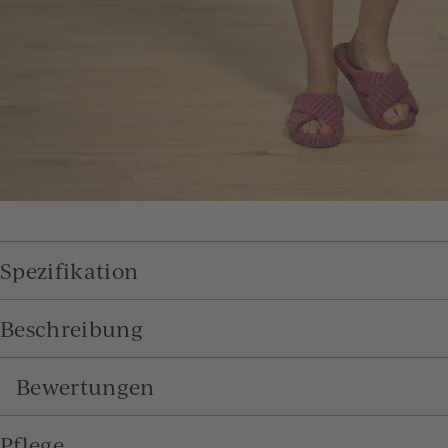
Spezifikation
Beschreibung
Bewertungen
Pflege