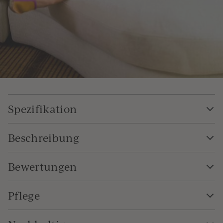
Spezifikation
Beschreibung
Bewertungen
Pflege