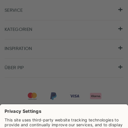
SERVICE
KATEGORIEN
INSPIRATION
ÜBER PIP