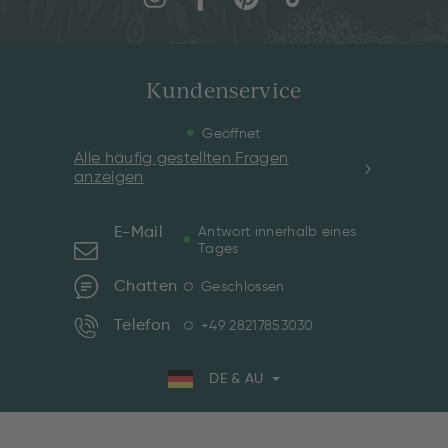
Kundenservice
Geöffnet
Alle häufig gestellten Fragen
anzeigen
E-Mail
Antwort innerhalb eines
Tages
Chatten
Geschlossen
Telefon
+49 28217853030
DE & AU