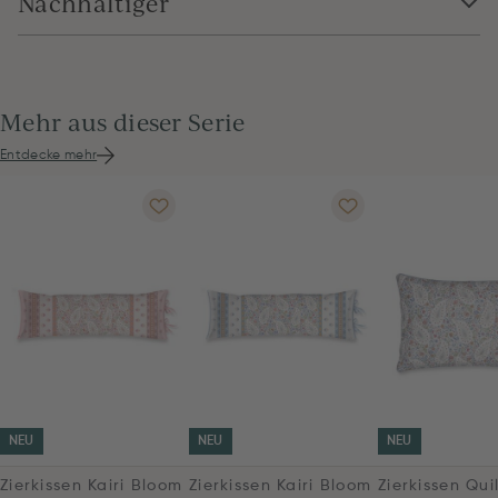
Nachhaltiger
Mehr aus dieser Serie
Entdecke mehr
NEU
NEU
NEU
Zierkissen Kairi Bloom
Zierkissen Kairi Bloom
Zierkissen Qui