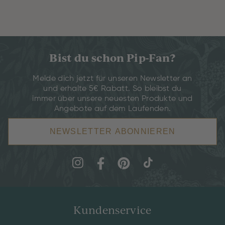
Bist du schon Pip-Fan?
Melde dich jetzt für unseren Newsletter an
und erhalte 5€ Rabatt. So bleibst du
immer über unsere neuesten Produkte und
Angebote auf dem Laufenden.
NEWSLETTER ABONNIEREN
Kundenservice