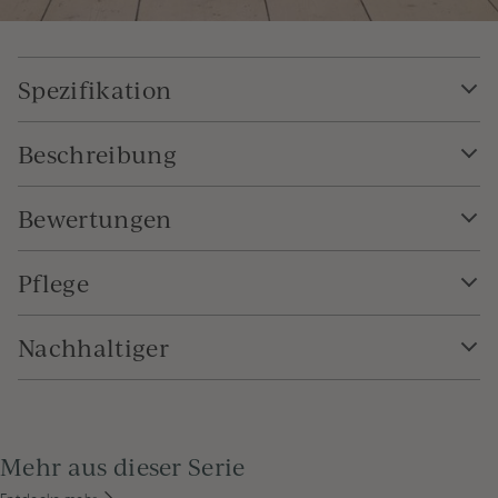
Spezifikation
Beschreibung
Bewertungen
Pflege
Nachhaltiger
Mehr aus dieser Serie