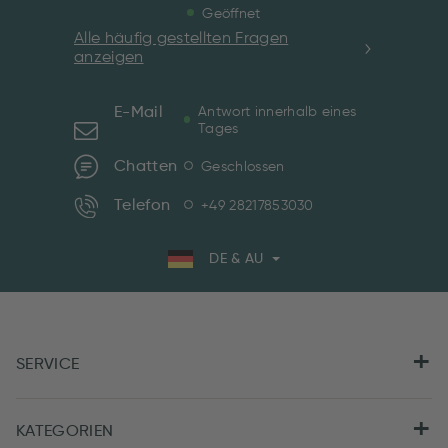
Geöffnet
Alle häufig gestellten Fragen
anzeigen
E-Mail
Antwort innerhalb eines
Tages
Chatten
Geschlossen
Telefon
+49 28217853030
DE & AU
SERVICE
KATEGORIEN