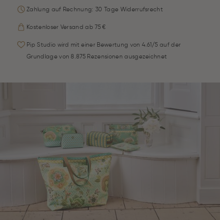
Zahlung auf Rechnung: 30 Tage Widerrufsrecht
Kostenloser Versand ab 75 €
Pip Studio wird mit einer Bewertung von 4.61/5 auf der
Grundlage von 8.875 Rezensionen ausgezeichnet