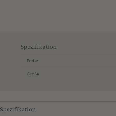
Spezifikation
Farbe
Größe
Spezifikation