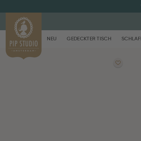
NEU
GEDECKTER TISCH
SCHLAF