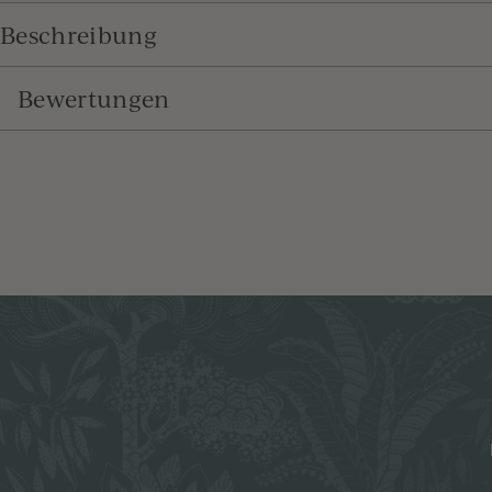
Beschreibung
Bewertungen