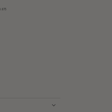
8.875