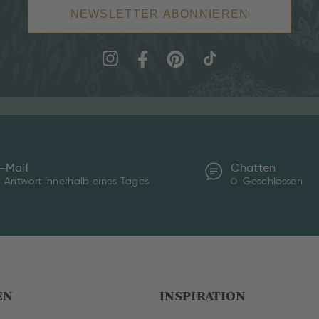
NEWSLETTER ABONNIEREN
-Mail
Chatten
Antwort innerhalb eines Tages
Geschlossen
EN
INSPIRATION