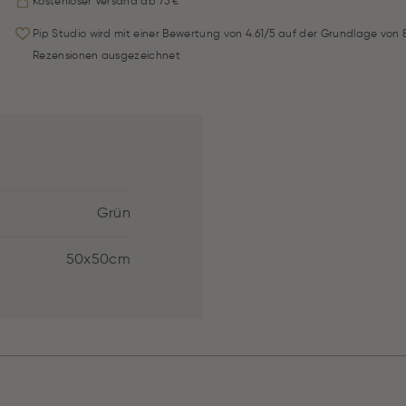
Kostenloser Versand ab 75 €
Pip Studio wird mit einer Bewertung von 4.61/5 auf der Grundlage von 
Rezensionen ausgezeichnet
Grün
50x50cm