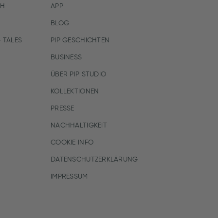
CH
APP
BLOG
 TALES
PIP GESCHICHTEN
BUSINESS
ÜBER PIP STUDIO
KOLLEKTIONEN
PRESSE
NACHHALTIGKEIT
COOKIE INFO
DATENSCHUTZERKLÄRUNG
IMPRESSUM