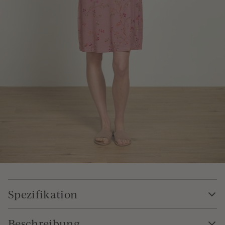
Spezifikation
Beschreibung