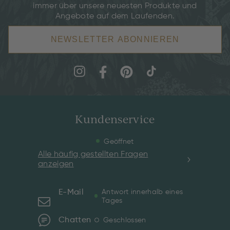
immer über unsere neuesten Produkte und
Angebote auf dem Laufenden.
NEWSLETTER ABONNIEREN
Kundenservice
Geöffnet
Alle häufig gestellten Fragen
anzeigen
E-Mail
Antwort innerhalb eines
Tages
Chatten
Geschlossen