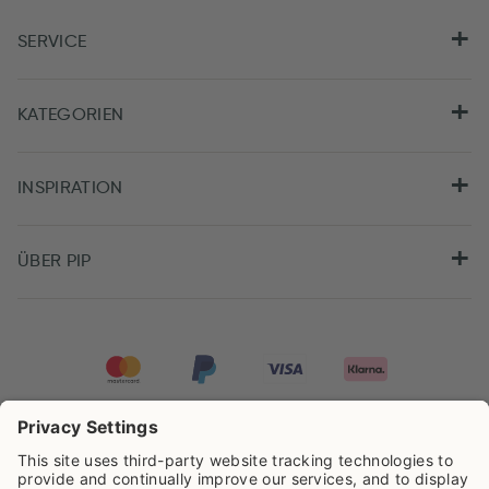
SERVICE
KATEGORIEN
INSPIRATION
ÜBER PIP