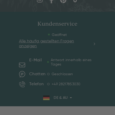
Kundenservice
Geöffnet
Alle häufig gestellten Fragen
anzeigen
E-Mail
Antwort innerhalb eines
Tages
Chatten
Geschlossen
Telefon
+49 28217853030
DE & AU