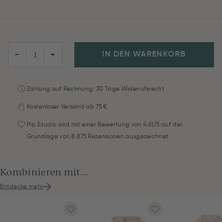
IN DEN WARENKORB
−
+
Zahlung auf Rechnung: 30 Tage Widerrufsrecht
Kostenloser Versand ab 75 €
Pip Studio wird mit einer Bewertung von 4.61/5 auf der
Grundlage von 8.875 Rezensionen ausgezeichnet
Kombinieren mit...
Entdecke mehr