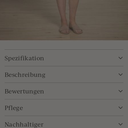
Spezifikation
Beschreibung
Bewertungen
Pflege
Nachhaltiger