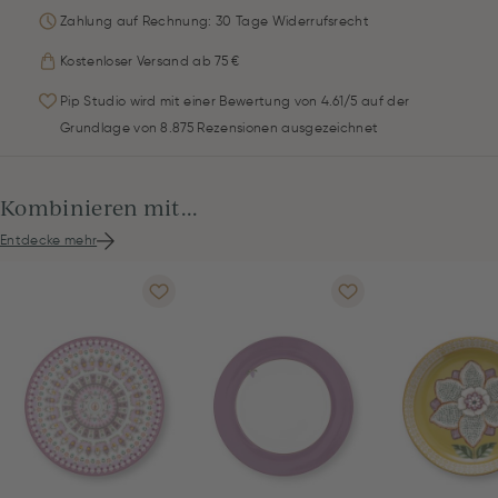
Zahlung auf Rechnung: 30 Tage Widerrufsrecht
Kostenloser Versand ab 75 €
Pip Studio wird mit einer Bewertung von 4.61/5 auf der
Grundlage von 8.875 Rezensionen ausgezeichnet
Kombinieren mit...
Entdecke mehr