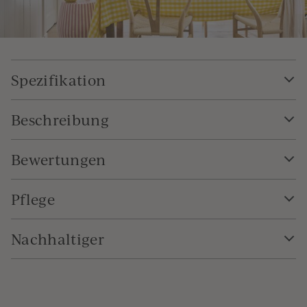
Spezifikation
Beschreibung
Bewertungen
Pflege
Nachhaltiger