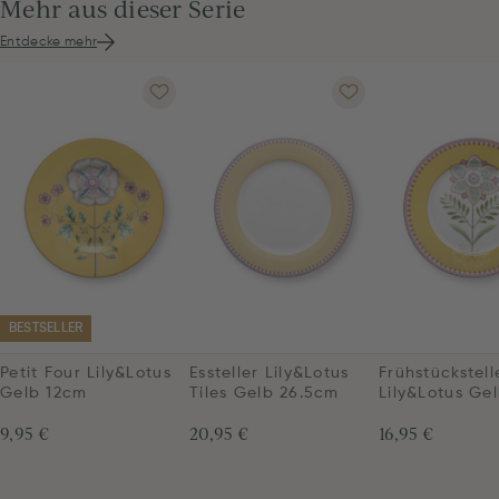
Mehr aus dieser Serie
Entdecke mehr
BESTSELLER
Petit Four Lily&Lotus
Essteller Lily&Lotus
Frühstückstell
Gelb 12cm
Tiles Gelb 26.5cm
Lily&Lotus Ge
9,95 €
20,95 €
16,95 €