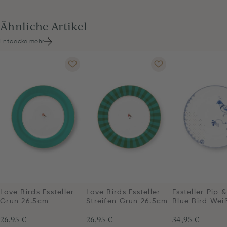
Ähnliche Artikel
Entdecke mehr
Love Birds Essteller
Love Birds Essteller
Essteller Pip 
Grün 26.5cm
Streifen Grün 26.5cm
Blue Bird Wei
26,95 €
26,95 €
34,95 €