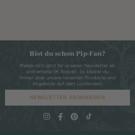
Bist du schon Pip-Fan?
Melde dich jetzt für unseren Newsletter an
und erhalte 5€ Rabatt. So bleibst du
immer über unsere neuesten Produkte und
Angebote auf dem Laufenden.
NEWSLETTER ABONNIEREN