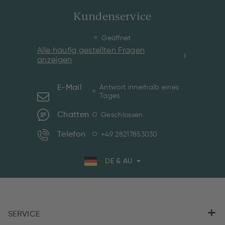
Kundenservice
Geöffnet
Alle häufig gestellten Fragen
anzeigen
E-Mail
Antwort innerhalb eines
Tages
Chatten
Geschlossen
Telefon
+49 28217853030
DE & AU
SERVICE