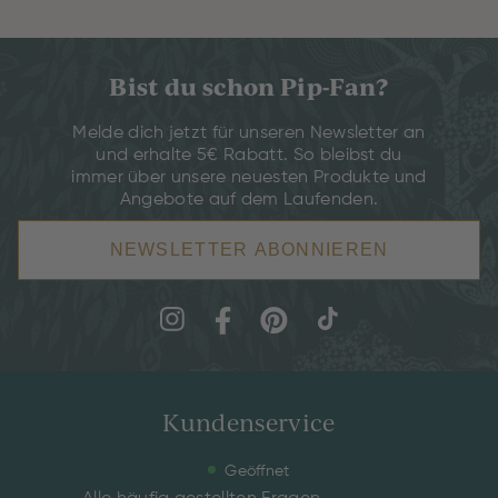
Bist du schon Pip-Fan?
Melde dich jetzt für unseren Newsletter an
und erhalte 5€ Rabatt. So bleibst du
immer über unsere neuesten Produkte und
Angebote auf dem Laufenden.
NEWSLETTER ABONNIEREN
Kundenservice
Geöffnet