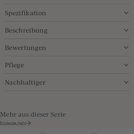
Spezifikation
Beschreibung
Bewertungen
Pflege
Nachhaltiger
Mehr aus dieser Serie
Entdecke mehr