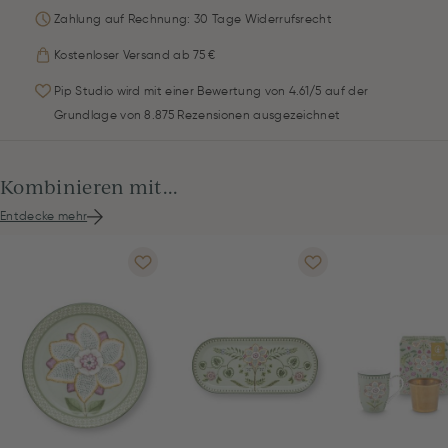
Zahlung auf Rechnung: 30 Tage Widerrufsrecht
Kostenloser Versand ab 75 €
Pip Studio wird mit einer Bewertung von 4.61/5 auf der
Grundlage von 8.875 Rezensionen ausgezeichnet
Kombinieren mit...
Entdecke mehr