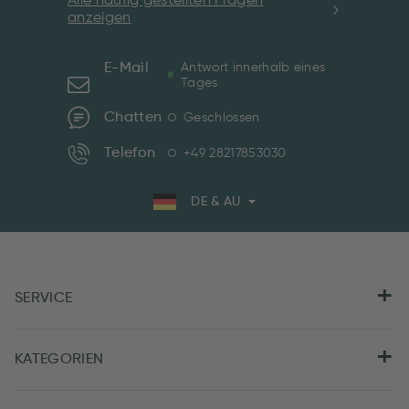
Alle häufig gestellten Fragen
anzeigen
E-Mail
Antwort innerhalb eines
Tages
Chatten
Geschlossen
Telefon
+49 28217853030
DE & AU
SERVICE
KATEGORIEN