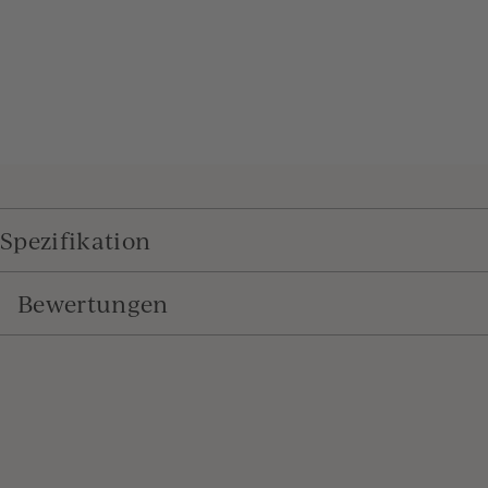
Spezifikation
Bewertungen