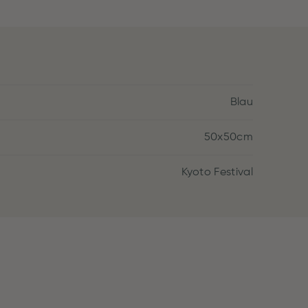
Blau
50x50cm
Kyoto Festival