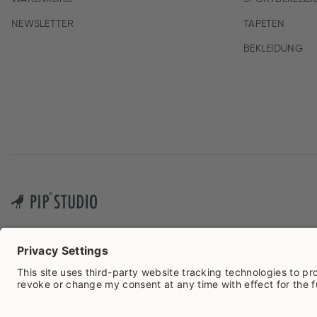
NEWSLETTER
TAPETEN
BEKLEIDUNG
Cook