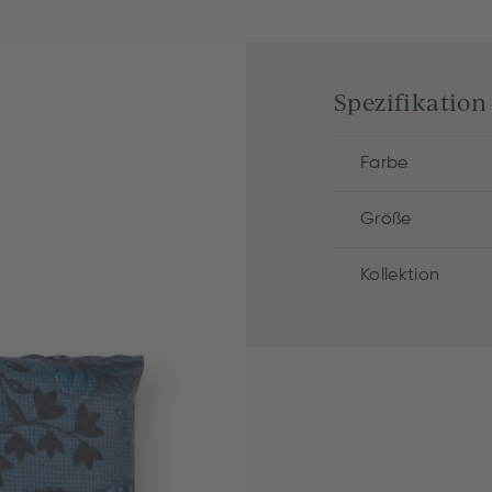
Spezifikation
Farbe
Größe
Kollektion