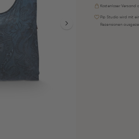
Kostenloser Versand 
Pip Studio wird mit e
Rezensionen ausgeze