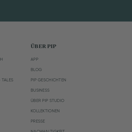
ÜBER PIP
CH
APP
BLOG
 TALES
PIP GESCHICHTEN
BUSINESS
ÜBER PIP STUDIO
KOLLEKTIONEN
PRESSE
NACHHALTIGKEIT