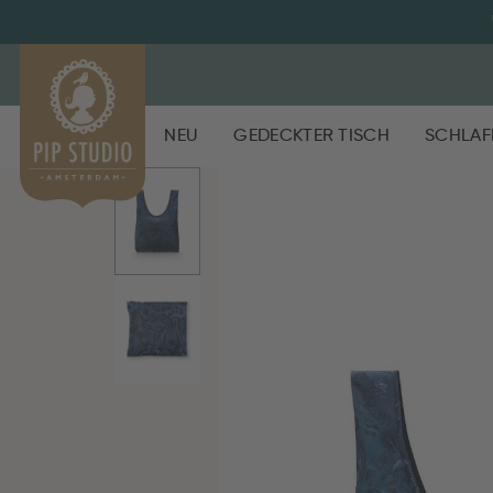
NEU
GEDECKTER TISCH
SCHLAF