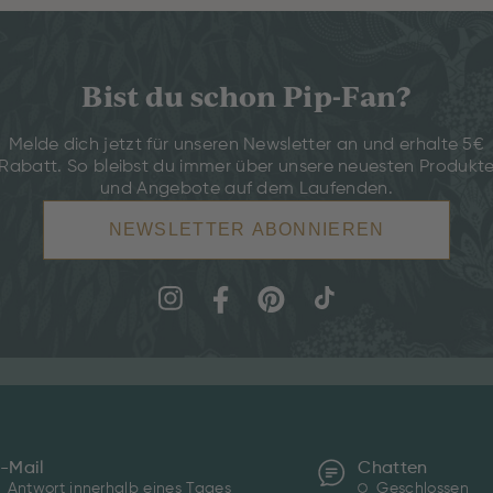
Bist du schon Pip-Fan?
Melde dich jetzt für unseren Newsletter an und erhalte 5€
Rabatt. So bleibst du immer über unsere neuesten Produkt
und Angebote auf dem Laufenden.
NEWSLETTER ABONNIEREN
-Mail
Chatten
Antwort innerhalb eines Tages
Geschlossen