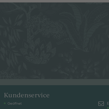
Kundenservice
E
Geöffnet